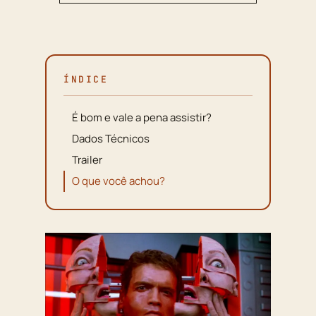
ÍNDICE
É bom e vale a pena assistir?
Dados Técnicos
Trailer
O que você achou?