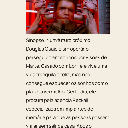
Sinopse:
Num futuro próximo,
Douglas Quaid é um operário
perseguido em sonhos por visões de
Marte. Casado com Lori, ele vive uma
vida tranqüila e feliz, mas não
consegue esquecer os sonhos com o
planeta vermelho. Certo dia, ele
procura pela agência Reckall,
especializada em implantes de
memória para que as pessoas possam
viajar sem sair de casa. Após o