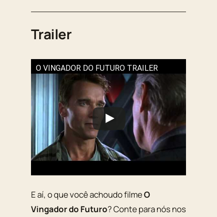
Trailer
O VINGADOR DO FUTURO TRAILER
E aí, o que você achoudo filme
O
Vingador do Futuro
? Conte para nós nos