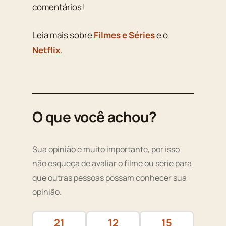
comentários!
Leia mais sobre
Filmes e Séries
e o
Netflix
.
O que você achou?
Sua opinião é muito importante, por isso
não esqueça de avaliar o filme ou série para
que outras pessoas possam conhecer sua
opinião.
21
12
15