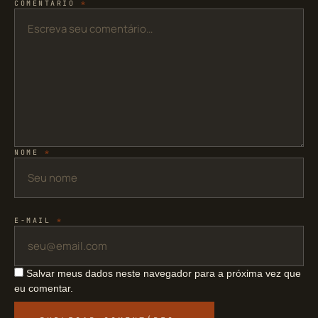
COMENTÁRIO
*
NOME
*
E-MAIL
*
Salvar meus dados neste navegador para a próxima vez que
eu comentar.