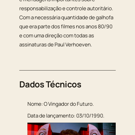
responsabilização e controle autoritário.
Com a necessária quantidade de galhofa
que era parte dos filmes nos anos 80/90
e com uma direção com todas as
assinaturas de Paul Verhoeven.
Dados Técnicos
Nome:
O Vingador do Futuro
.
Data de lançamento:
03/10/1990
.