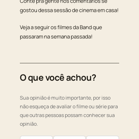
Conte pra gente nos comentários se
gostou dessa sessão de cinema em casa!
Veja a seguir os filmes da Band que
passaram na semana passada!
O que você achou?
Sua opinião é muito importante, por isso
não esqueça de avaliar o filme ou série para
que outras pessoas possam conhecer sua
opinião.