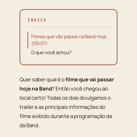
ÍNDICE
Filmes que vão passar na Band Hoje
(05/07)
O que você achou?
Quer saber qual é o
filme que vai passar
hoje na Band
? Então você chegou ao
local certo! Todas os dias divulgamos o
trailer e as principais informações do
filme exibido durante a programação da
da Band.