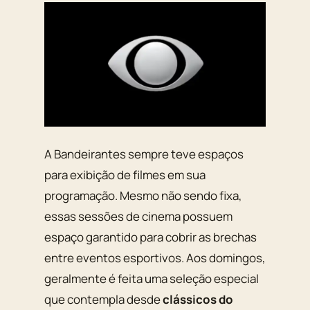
A Bandeirantes sempre teve espaços
para exibição de filmes em sua
programação. Mesmo não sendo fixa,
essas sessões de cinema possuem
espaço garantido para cobrir as brechas
entre eventos esportivos. Aos domingos,
geralmente é feita uma seleção especial
que contempla desde
clássicos do