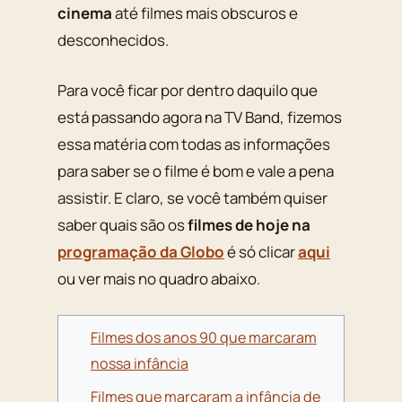
cinema
até filmes mais obscuros e
desconhecidos.
Para você ficar por dentro daquilo que
está passando agora na TV Band, fizemos
essa matéria com todas as informações
para saber se o filme é bom e vale a pena
assistir. E claro, se você também quiser
saber quais são os
filmes de hoje na
programação da Globo
é só clicar
aqui
ou ver mais no quadro abaixo.
Filmes dos anos 90 que marcaram
nossa infância
Filmes que marcaram a infância de