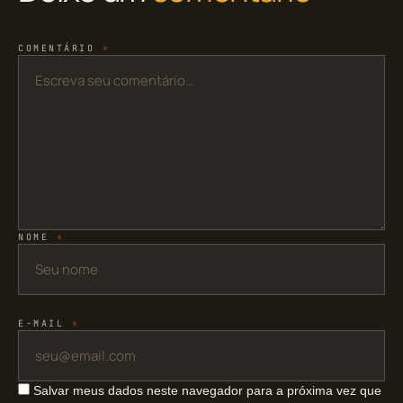
COMENTÁRIO
*
NOME
*
E-MAIL
*
Salvar meus dados neste navegador para a próxima vez que