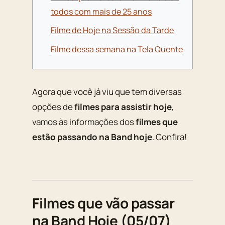
todos com mais de 25 anos
Filme de Hoje na Sessão da Tarde
Filme dessa semana na Tela Quente
Agora que você já viu que tem diversas
opções de
filmes para assistir hoje
,
vamos às informações dos
filmes que
estão passando na Band hoje
. Confira!
Filmes que vão passar
na Band Hoje (05/07)