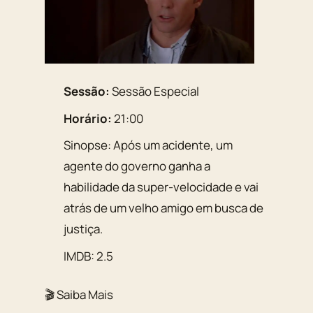
Sessão:
Sessão Especial
Horário:
21:00
Sinopse: Após um acidente, um
agente do governo ganha a
habilidade da super-velocidade e vai
atrás de um velho amigo em busca de
justiça.
IMDB: 2.5
🎬 Saiba Mais