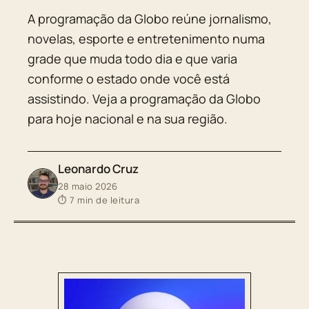
A programação da Globo reúne jornalismo,
novelas, esporte e entretenimento numa
grade que muda todo dia e que varia
conforme o estado onde você está
assistindo. Veja a programação da Globo
para hoje nacional e na sua região.
Leonardo Cruz
28 maio 2026
⏱ 7 min de leitura