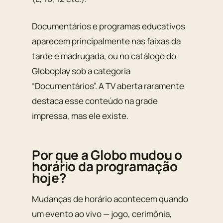
Documentários e programas educativos
aparecem principalmente nas faixas da
tarde e madrugada, ou no catálogo do
Globoplay sob a categoria
“Documentários”. A TV aberta raramente
destaca esse conteúdo na grade
impressa, mas ele existe.
Por que a Globo mudou o
horário da programação
hoje?
Mudanças de horário acontecem quando
um evento ao vivo — jogo, cerimônia,