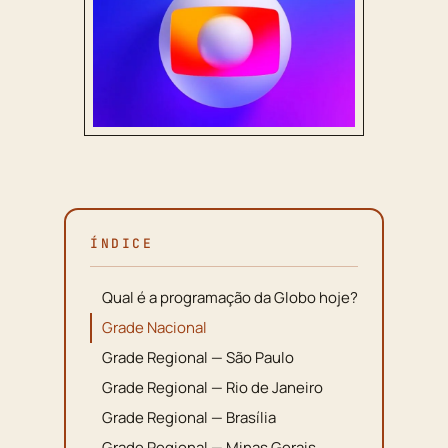
ÍNDICE
Qual é a programação da Globo hoje?
Grade Nacional
Grade Regional — São Paulo
Grade Regional — Rio de Janeiro
Grade Regional — Brasília
Grade Regional — Minas Gerais