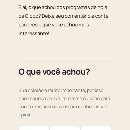
E aí, o que achou dos programas de hoje
da Globo? Deixe seu comentário e conte
para nós o que você achou mais
interessante!
O que você achou?
Sua opinião é muito importante, por isso
não esqueça de avaliar o filme ou série para
que outras pessoas possam conhecer sua
opinião.