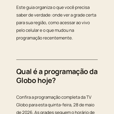
Este guia organiza o que você precisa
saber de verdade: onde ver a grade certa
para sua região, como acessar ao vivo
pelo celular e o que mudou na
programação recentemente.
Qual é a programação da
Globo hoje?
Confira a programação completa da TV
Globo para esta quinta-feira, 28 de maio
de 2026. As grades seguem o horário de