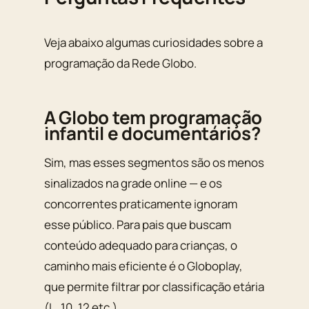
Veja abaixo algumas curiosidades sobre a
programação da Rede Globo.
A Globo tem programação
infantil e documentários?
Sim, mas esses segmentos são os menos
sinalizados na grade online — e os
concorrentes praticamente ignoram
esse público. Para pais que buscam
conteúdo adequado para crianças, o
caminho mais eficiente é o Globoplay,
que permite filtrar por classificação etária
(L, 10, 12 etc.).