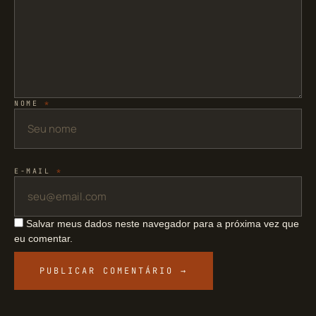
NOME
*
E-MAIL
*
Salvar meus dados neste navegador para a próxima vez que
eu comentar.