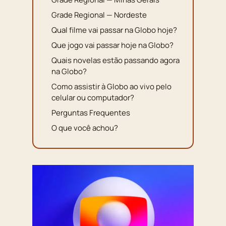
Grade Regional — Nordeste
Qual filme vai passar na Globo hoje?
Que jogo vai passar hoje na Globo?
Quais novelas estão passando agora
na Globo?
Como assistir à Globo ao vivo pelo
celular ou computador?
Perguntas Frequentes
O que você achou?