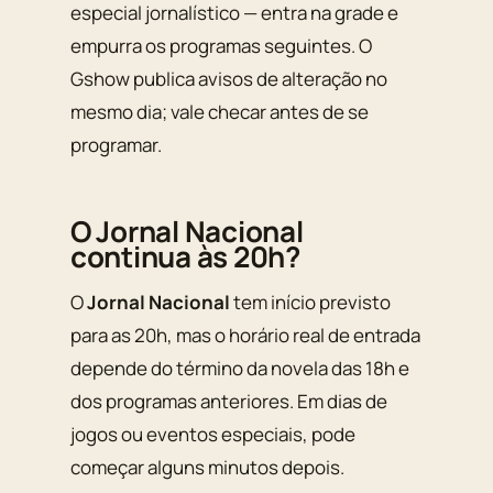
especial jornalístico — entra na grade e
empurra os programas seguintes. O
Gshow publica avisos de alteração no
mesmo dia; vale checar antes de se
programar.
O Jornal Nacional
continua às 20h?
O
Jornal Nacional
tem início previsto
para as 20h, mas o horário real de entrada
depende do término da novela das 18h e
dos programas anteriores. Em dias de
jogos ou eventos especiais, pode
começar alguns minutos depois.