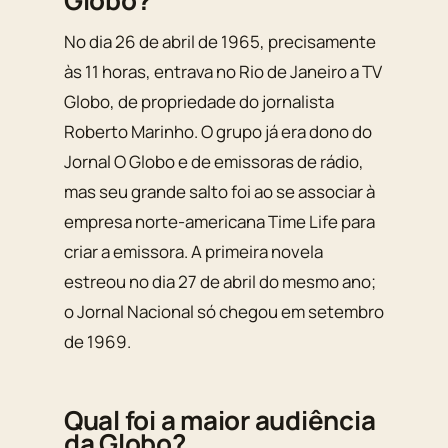
No dia 26 de abril de 1965, precisamente
às 11 horas, entrava no Rio de Janeiro a TV
Globo, de propriedade do jornalista
Roberto Marinho. O grupo já era dono do
Jornal O Globo e de emissoras de rádio,
mas seu grande salto foi ao se associar à
empresa norte-americana Time Life para
criar a emissora. A primeira novela
estreou no dia 27 de abril do mesmo ano;
o Jornal Nacional só chegou em setembro
de 1969.
Qual foi a maior audiência
da Globo?