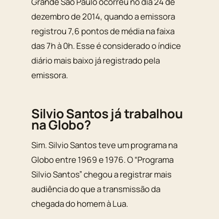
Grande São Paulo ocorreu no dia 24 de
dezembro de 2014, quando a emissora
registrou 7,6 pontos de média na faixa
das 7h à 0h. Esse é considerado o índice
diário mais baixo já registrado pela
emissora.
Silvio Santos já trabalhou
na Globo?
Sim. Silvio Santos teve um programa na
Globo entre 1969 e 1976. O “Programa
Silvio Santos” chegou a registrar mais
audiência do que a transmissão da
chegada do homem à Lua.