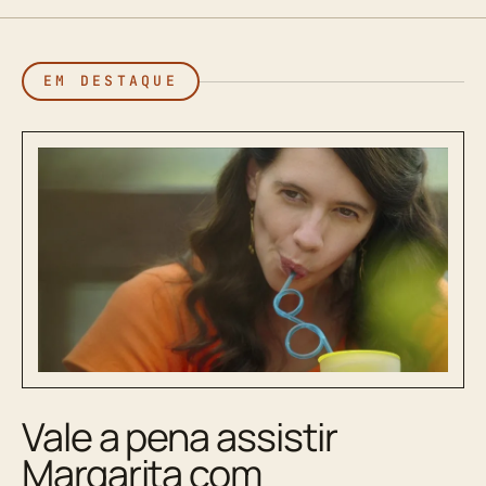
EM DESTAQUE
Vale a pena assistir
Margarita com