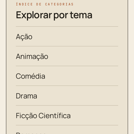
ÍNDICE DE CATEGORIAS
Explorar por tema
Ação
Animação
Comédia
Drama
Ficção Científica