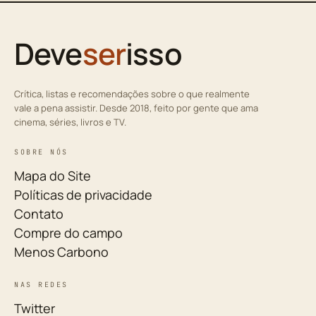
Deve
ser
isso
Crítica, listas e recomendações sobre o que realmente
vale a pena assistir. Desde 2018, feito por gente que ama
cinema, séries, livros e TV.
SOBRE NÓS
Mapa do Site
Políticas de privacidade
Contato
Compre do campo
Menos Carbono
NAS REDES
Twitter