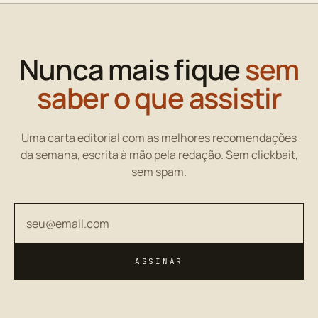
Nunca mais fique
sem
saber o que assistir
Uma carta editorial com as melhores recomendações
da semana, escrita à mão pela redação. Sem clickbait,
sem spam.
Seu endereço de email
ASSINAR