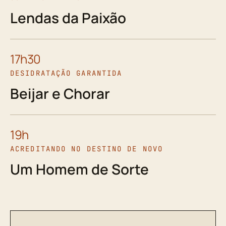
Lendas da Paixão
17h30
DESIDRATAÇÃO GARANTIDA
Beijar e Chorar
19h
ACREDITANDO NO DESTINO DE NOVO
Um Homem de Sorte