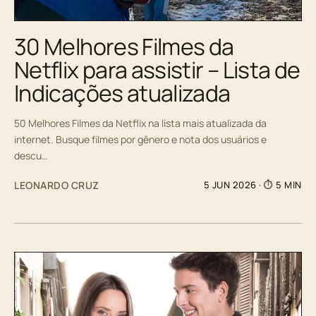
30 Melhores Filmes da
Netflix para assistir – Lista de
Indicações atualizada
50 Melhores Filmes da Netflix na lista mais atualizada da
internet. Busque filmes por gênero e nota dos usuários e
descu…
LEONARDO CRUZ
5 JUN 2026
· ⏱ 5 MIN