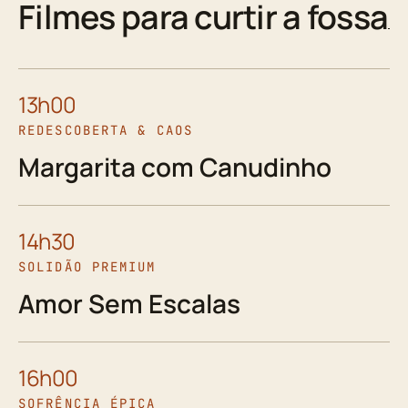
Filmes para curtir a fossa
13h00
REDESCOBERTA & CAOS
Margarita com Canudinho
14h30
SOLIDÃO PREMIUM
Amor Sem Escalas
16h00
SOFRÊNCIA ÉPICA