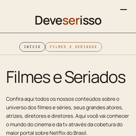
Deve
ser
isso
INÍCIO
FILMES E SERIADOS
Filmes e Seriados
Confira aqui todos os nossos conteúdos sobre o
universo dos filmes e séries, seus grandes atores,
atrizes, diretores e diretores. Aqui você vai conhecer
o mundo do cinema e da tv através da cobetura do
maior portal sobre Netflix do Brasil.