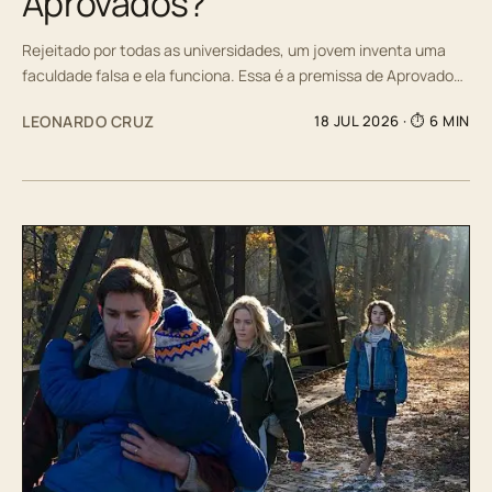
Aprovados?
Rejeitado por todas as universidades, um jovem inventa uma
faculdade falsa e ela funciona. Essa é a premissa de Aprovado…
LEONARDO CRUZ
18 JUL 2026
· ⏱ 6 MIN