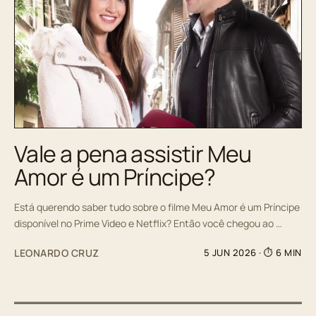
Vale a pena assistir Meu
Amor é um Príncipe?
Está querendo saber tudo sobre o filme Meu Amor é um Príncipe
disponível no Prime Video e Netflix? Então você chegou ao …
LEONARDO CRUZ
5 JUN 2026
· ⏱ 6 MIN