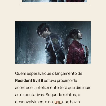
Quem esperava que o lançamento de
Resident Evil 8
estava próximo de
acontecer, infelizmente terá que diminuir
as expectativas. Segundo relatos, o
desenvolvimento do
jogo
que havia