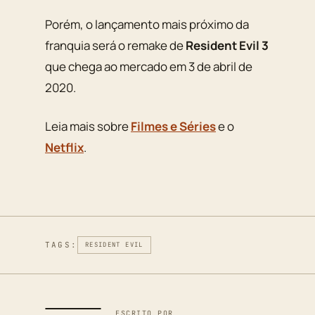
Porém, o lançamento mais próximo da
franquia será o remake de
Resident Evil 3
que chega ao mercado em 3 de abril de
2020.
Leia mais sobre
Filmes e Séries
e o
Netflix
.
TAGS:
RESIDENT EVIL
ESCRITO POR