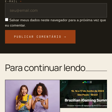
E-MAIL
*
Salvar meus dados neste navegador para a próxima vez que
eu comentar.
Para continuar lendo