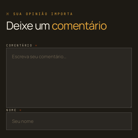
※ SUA OPINIÃO IMPORTA
Deixe um
comentário
COMENTÁRIO
*
NOME
*