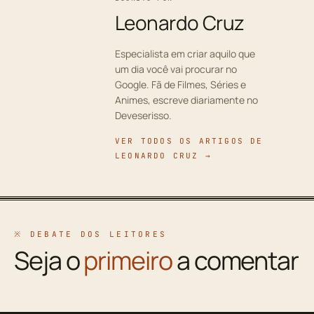
Leonardo Cruz
Especialista em criar aquilo que
um dia você vai procurar no
Google. Fã de Filmes, Séries e
Animes, escreve diariamente no
Deveserisso.
VER TODOS OS ARTIGOS DE
LEONARDO CRUZ →
※ DEBATE DOS LEITORES
Seja o
primeiro
a comentar