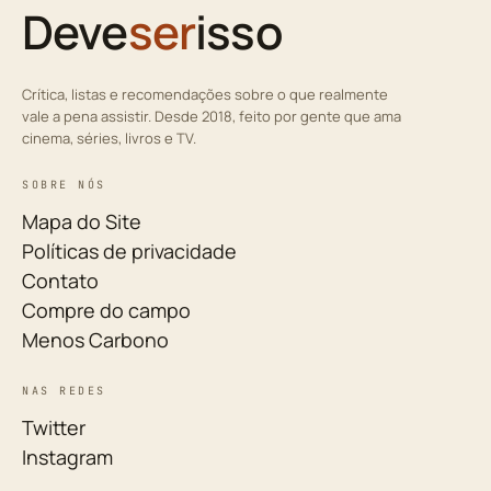
Deve
ser
isso
Crítica, listas e recomendações sobre o que realmente
vale a pena assistir. Desde 2018, feito por gente que ama
cinema, séries, livros e TV.
SOBRE NÓS
Mapa do Site
Políticas de privacidade
Contato
Compre do campo
Menos Carbono
NAS REDES
Twitter
Instagram