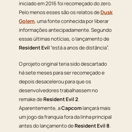
iniciado em 2016 foi recomeçado do zero.
Pelo menos esses são os relatos de
Dusk
Golem
, uma fonte conhecida por liberar
informações antecipadamente. Segundo
essas últimas notícias, o lançamento de
Resident Evil
“está a anos de distância”.
O projeto original teria sido descartado
há sete meses para ser recomeçado e
depois desacelerou para que os
desenvolvedores trabalhassem no
remake de
Resident Evil 2
.
Aparentemente, a
Capcom
lançará mais
um jogo da franquia fora da linha principal
antes do lançamento de
Resident Evil 8
.