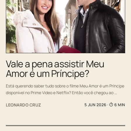
Vale a pena assistir Meu
Amor é um Príncipe?
Está querendo saber tudo sobre o filme Meu Amor é um Príncipe
disponível no Prime Video e Netflix? Então você chegou ao …
LEONARDO CRUZ
5 JUN 2026
· ⏱ 6 MIN