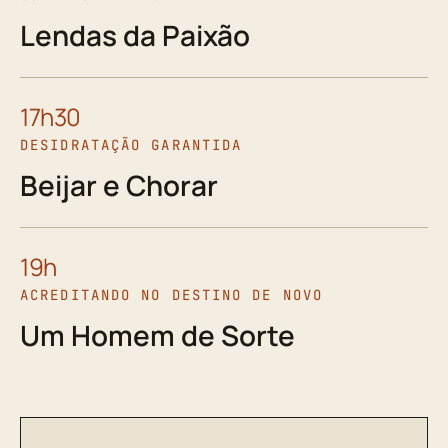
Lendas da Paixão
17h30
DESIDRATAÇÃO GARANTIDA
Beijar e Chorar
19h
ACREDITANDO NO DESTINO DE NOVO
Um Homem de Sorte