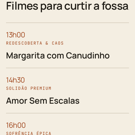
Filmes para curtir a fossa
13h00
REDESCOBERTA & CAOS
Margarita com Canudinho
14h30
SOLIDÃO PREMIUM
Amor Sem Escalas
16h00
SOFRÊNCIA ÉPICA