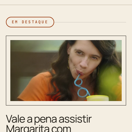
EM DESTAQUE
Vale a pena assistir
Margarita com