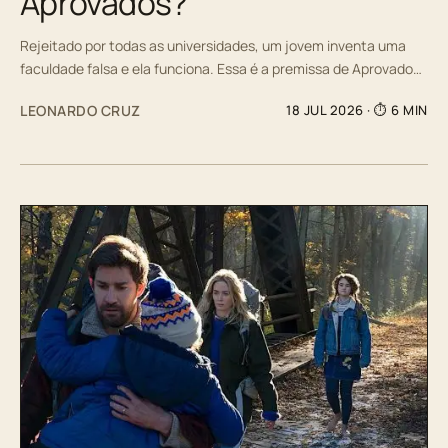
Aprovados?
Rejeitado por todas as universidades, um jovem inventa uma
faculdade falsa e ela funciona. Essa é a premissa de Aprovado…
LEONARDO CRUZ
18 JUL 2026
· ⏱ 6 MIN