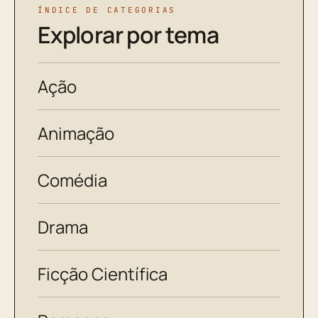
ÍNDICE DE CATEGORIAS
Explorar por tema
Ação
Animação
Comédia
Drama
Ficção Científica