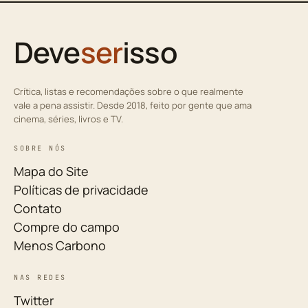
Deve
ser
isso
Crítica, listas e recomendações sobre o que realmente
vale a pena assistir. Desde 2018, feito por gente que ama
cinema, séries, livros e TV.
SOBRE NÓS
Mapa do Site
Políticas de privacidade
Contato
Compre do campo
Menos Carbono
NAS REDES
Twitter