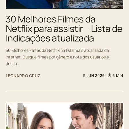
30 Melhores Filmes da
Netflix para assistir – Lista de
Indicações atualizada
50 Melhores Filmes da Netflix na lista mais atualizada da
internet. Busque filmes por gênero e nota dos usuários e
descu…
LEONARDO CRUZ
5 JUN 2026
· ⏱ 5 MIN