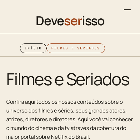
Deve
ser
isso
INÍCIO
FILMES E SERIADOS
Filmes e Seriados
Confira aqui todos os nossos conteúdos sobre o
universo dos filmes e séries, seus grandes atores,
atrizes, diretores e diretores. Aqui você vai conhecer
o mundo do cinema e da tv através da cobetura do
maior portal sobre Netflix do Brasil.