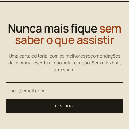
Nunca mais fique
sem
saber o que assistir
Uma carta editorial com as melhores recomendações
da semana, escrita à mão pela redação. Sem clickbait,
sem spam.
Seu endereço de email
ASSINAR