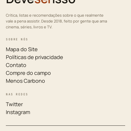
Crítica, listas e recomendações sobre o que realmente
vale a pena assistir. Desde 2018, feito por gente que ama
cinema, séries, livros e TV.
SOBRE NÓS
Mapa do Site
Políticas de privacidade
Contato
Compre do campo
Menos Carbono
NAS REDES
Twitter
Instagram