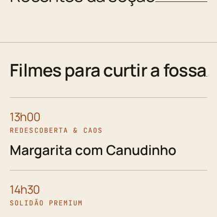
Filmes para curtir a fossa
13h00
REDESCOBERTA & CAOS
Margarita com Canudinho
14h30
SOLIDÃO PREMIUM