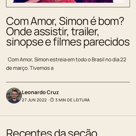
Com Amor, Simon é bom?
Onde assistir, trailer,
sinopse e filmes parecidos
Com Amor, Simon estreia em todo o Brasil no dia 22
de março. Tivemos a
Leonardo Cruz
27 JUN 2022
·
⏱ 3 MIN DE LEITURA
Recentes da seção