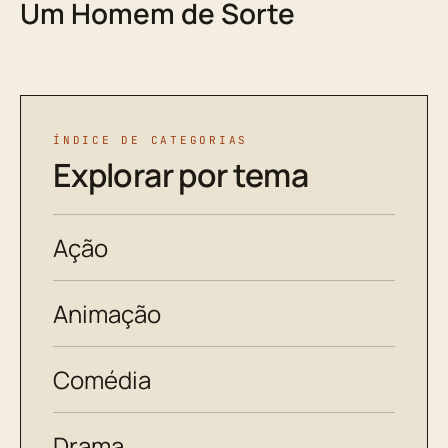
Um Homem de Sorte
ÍNDICE DE CATEGORIAS
Explorar por tema
Ação
Animação
Comédia
Drama