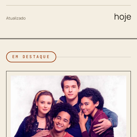
hoje
Atualizado
EM DESTAQUE