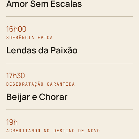
Amor Sem Escalas
16h00
SOFRÊNCIA ÉPICA
Lendas da Paixão
17h30
DESIDRATAÇÃO GARANTIDA
Beijar e Chorar
19h
ACREDITANDO NO DESTINO DE NOVO