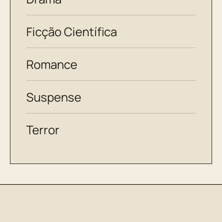
Ficção Científica
Romance
Suspense
Terror