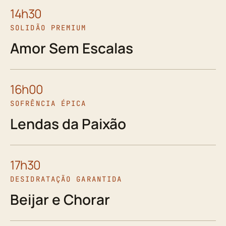
14h30
SOLIDÃO PREMIUM
Amor Sem Escalas
16h00
SOFRÊNCIA ÉPICA
Lendas da Paixão
17h30
DESIDRATAÇÃO GARANTIDA
Beijar e Chorar