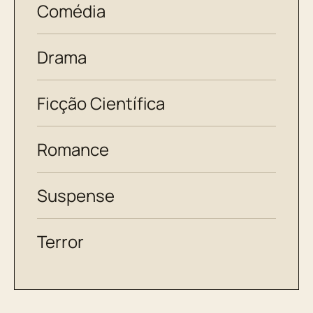
Comédia
Drama
Ficção Científica
Romance
Suspense
Terror