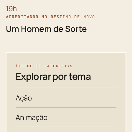
19h
ACREDITANDO NO DESTINO DE NOVO
Um Homem de Sorte
ÍNDICE DE CATEGORIAS
Explorar por tema
Ação
Animação