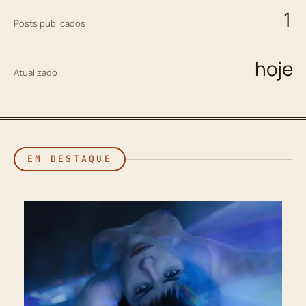
1
Posts publicados
hoje
Atualizado
EM DESTAQUE