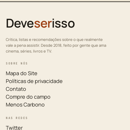
Deve
ser
isso
Crítica, listas e recomendações sobre o que realmente
vale a pena assistir. Desde 2018, feito por gente que ama
cinema, séries, livros e TV.
SOBRE NÓS
Mapa do Site
Políticas de privacidade
Contato
Compre do campo
Menos Carbono
NAS REDES
Twitter