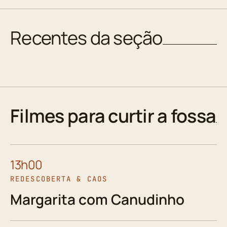
Recentes da seção
Filmes para curtir a fossa
13h00
REDESCOBERTA & CAOS
Margarita com Canudinho