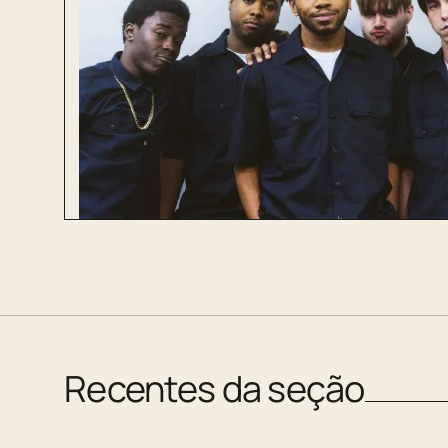
Recentes da seção