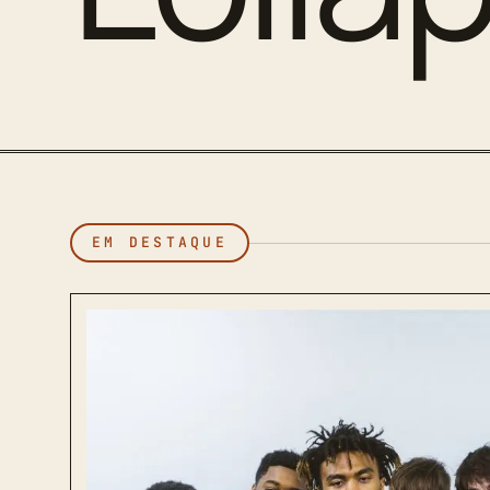
EM DESTAQUE