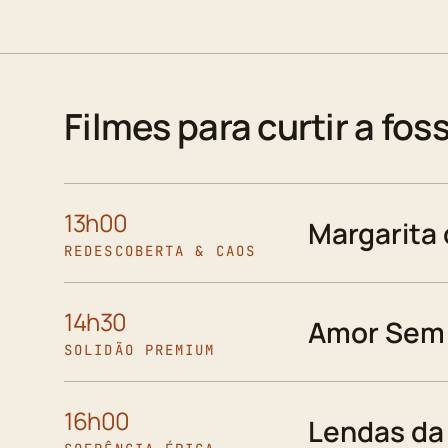
Filmes para curtir a fos
13h00
Margarita
REDESCOBERTA & CAOS
14h30
Amor Sem 
SOLIDÃO PREMIUM
16h00
Lendas da