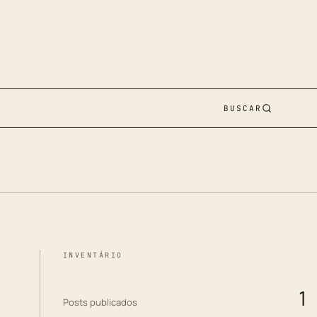
BUSCAR
INVENTÁRIO
1
Posts publicados