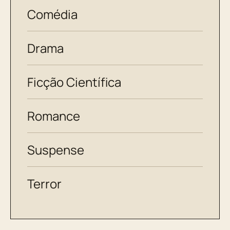
Comédia
Drama
Ficção Científica
Romance
Suspense
Terror