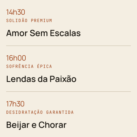
14h30
SOLIDÃO PREMIUM
Amor Sem Escalas
16h00
SOFRÊNCIA ÉPICA
Lendas da Paixão
17h30
DESIDRATAÇÃO GARANTIDA
Beijar e Chorar