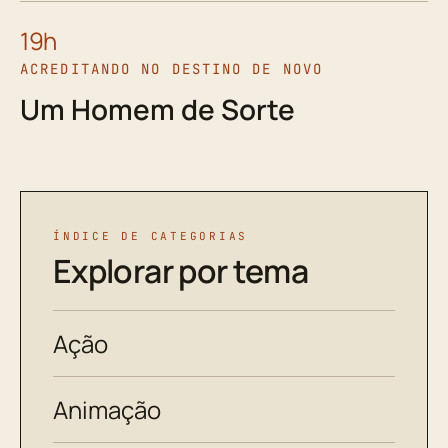
19h
ACREDITANDO NO DESTINO DE NOVO
Um Homem de Sorte
ÍNDICE DE CATEGORIAS
Explorar por tema
Ação
Animação