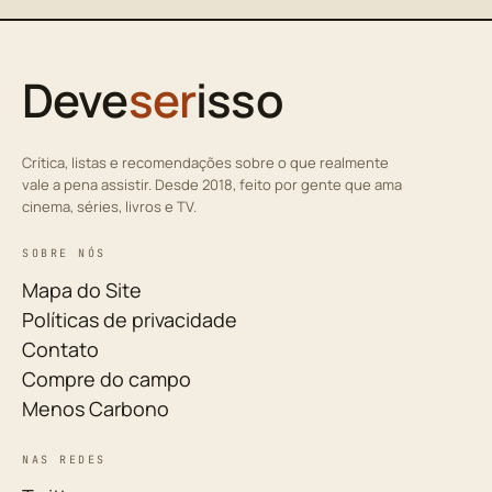
Deve
ser
isso
Crítica, listas e recomendações sobre o que realmente
vale a pena assistir. Desde 2018, feito por gente que ama
cinema, séries, livros e TV.
SOBRE NÓS
Mapa do Site
Políticas de privacidade
Contato
Compre do campo
Menos Carbono
NAS REDES