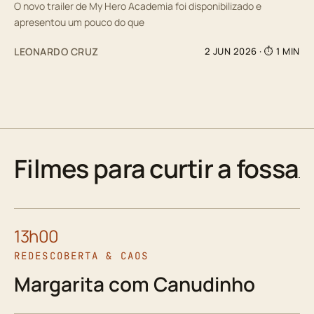
O novo trailer de My Hero Academia foi disponibilizado e
apresentou um pouco do que
LEONARDO CRUZ
2 JUN 2026
· ⏱ 1 MIN
Filmes para curtir a fossa
13h00
REDESCOBERTA & CAOS
Margarita com Canudinho