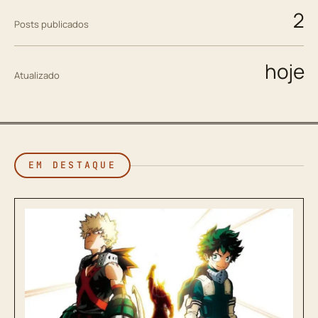
2
Posts publicados
hoje
Atualizado
EM DESTAQUE