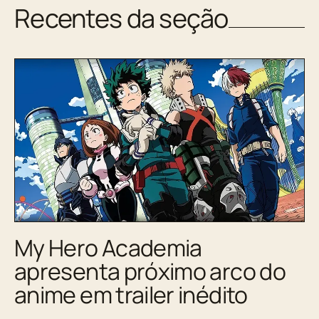
Recentes da seção
My Hero Academia
apresenta próximo arco do
anime em trailer inédito