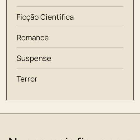
Ficção Científica
Romance
Suspense
Terror