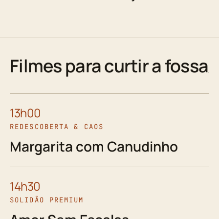
Filmes para curtir a fossa
13h00
REDESCOBERTA & CAOS
Margarita com Canudinho
14h30
SOLIDÃO PREMIUM