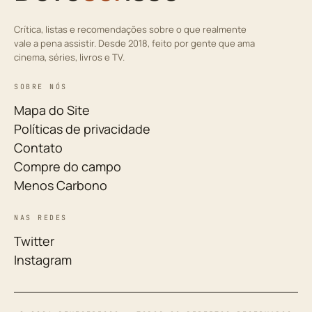
Crítica, listas e recomendações sobre o que realmente
vale a pena assistir. Desde 2018, feito por gente que ama
cinema, séries, livros e TV.
SOBRE NÓS
Mapa do Site
Políticas de privacidade
Contato
Compre do campo
Menos Carbono
NAS REDES
Twitter
Instagram