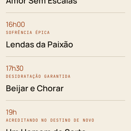
Amor Sem Escalas
16h00
SOFRÊNCIA ÉPICA
Lendas da Paixão
17h30
DESIDRATAÇÃO GARANTIDA
Beijar e Chorar
19h
ACREDITANDO NO DESTINO DE NOVO