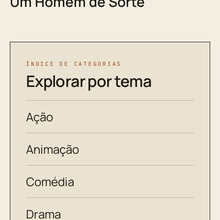
Um Homem de Sorte
ÍNDICE DE CATEGORIAS
Explorar por tema
Ação
Animação
Comédia
Drama