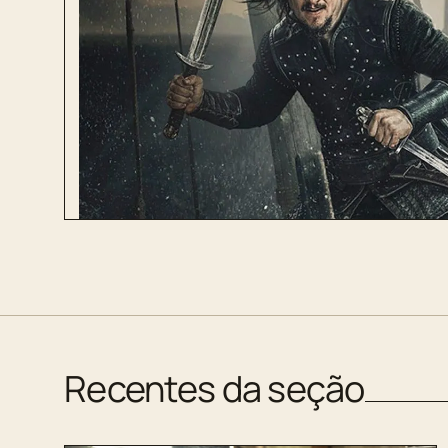
Recentes da seção