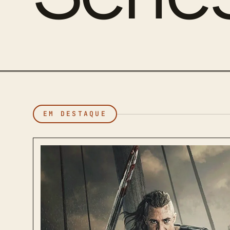
EM DESTAQUE