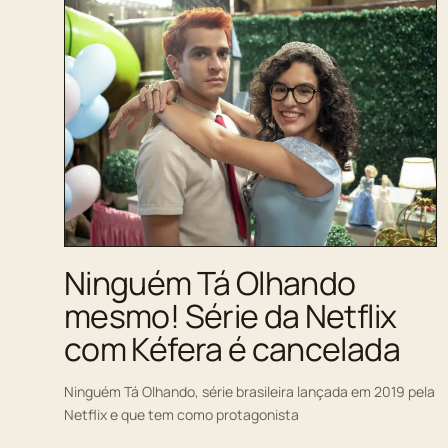
Ninguém Tá Olhando
mesmo! Série da Netflix
com Kéfera é cancelada
Ninguém Tá Olhando, série brasileira lançada em 2019 pela
Netflix e que tem como protagonista