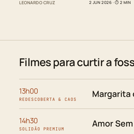
LEONARDO CRUZ
2 JUN 2026
· ⏱ 2 MIN
Filmes para curtir a fos
13h00
Margarita
REDESCOBERTA & CAOS
14h30
Amor Sem 
SOLIDÃO PREMIUM