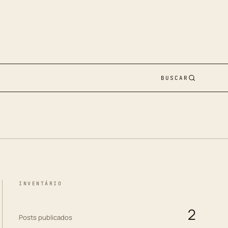
BUSCAR
INVENTÁRIO
2
Posts publicados