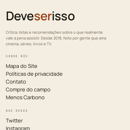
Deve
ser
isso
Crítica, listas e recomendações sobre o que realmente
vale a pena assistir. Desde 2018, feito por gente que ama
cinema, séries, livros e TV.
SOBRE NÓS
Mapa do Site
Políticas de privacidade
Contato
Compre do campo
Menos Carbono
NAS REDES
Twitter
Instagram