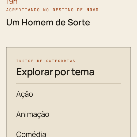
19h
ACREDITANDO NO DESTINO DE NOVO
Um Homem de Sorte
ÍNDICE DE CATEGORIAS
Explorar por tema
Ação
Animação
Comédia