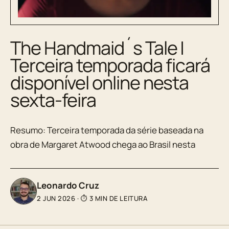
The Handmaid´s Tale |
Terceira temporada ficará
disponível online nesta
sexta-feira
Resumo: Terceira temporada da série baseada na
obra de Margaret Atwood chega ao Brasil nesta
Leonardo Cruz
2 JUN 2026
·
⏱ 3 MIN DE LEITURA