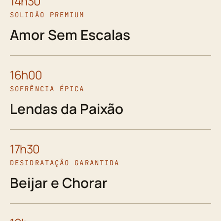
14h30
SOLIDÃO PREMIUM
Amor Sem Escalas
16h00
SOFRÊNCIA ÉPICA
Lendas da Paixão
17h30
DESIDRATAÇÃO GARANTIDA
Beijar e Chorar