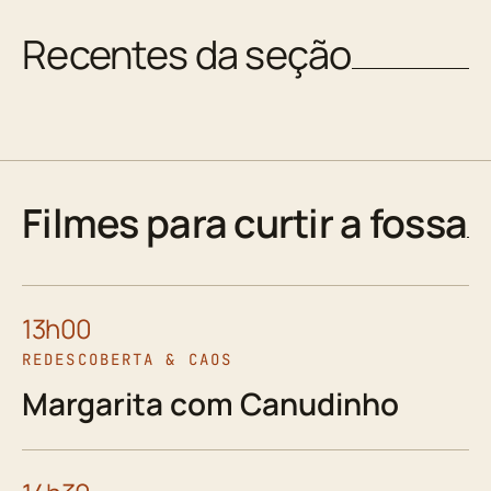
Recentes da seção
Filmes para curtir a fossa
13h00
REDESCOBERTA & CAOS
Margarita com Canudinho