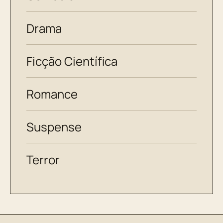
Drama
Ficção Científica
Romance
Suspense
Terror