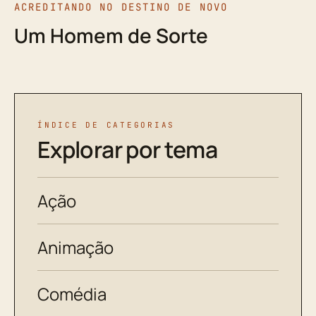
ACREDITANDO NO DESTINO DE NOVO
Um Homem de Sorte
ÍNDICE DE CATEGORIAS
Explorar por tema
Ação
Animação
Comédia