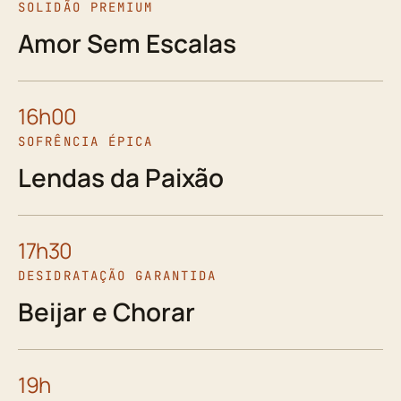
SOLIDÃO PREMIUM
Amor Sem Escalas
16h00
SOFRÊNCIA ÉPICA
Lendas da Paixão
17h30
DESIDRATAÇÃO GARANTIDA
Beijar e Chorar
19h