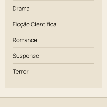
Drama
Ficção Científica
Romance
Suspense
Terror