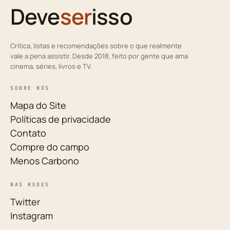
Deve
ser
isso
Crítica, listas e recomendações sobre o que realmente
vale a pena assistir. Desde 2018, feito por gente que ama
cinema, séries, livros e TV.
SOBRE NÓS
Mapa do Site
Políticas de privacidade
Contato
Compre do campo
Menos Carbono
NAS REDES
Twitter
Instagram