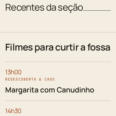
Recentes da seção
Filmes para curtir a fossa
13h00
REDESCOBERTA & CAOS
Margarita com Canudinho
14h30