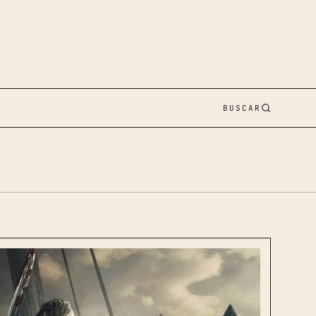
BUSCAR