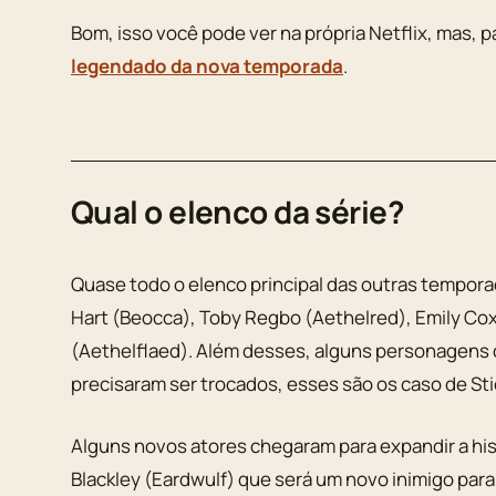
Bom, isso você pode ver na própria Netflix, mas, par
legendado da nova temporada
.
Qual o elenco da série?
Quase todo o elenco principal das outras tempora
Hart (Beocca), Toby Regbo (Aethelred), Emily Cox 
(Aethelflaed). Além desses, alguns personagens 
precisaram ser trocados, esses são os caso de Sti
Alguns novos atores chegaram para expandir a his
Blackley (Eardwulf) que será um novo inimigo para