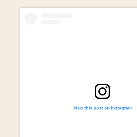
View this post on Instagram