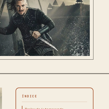
ÍNDICE