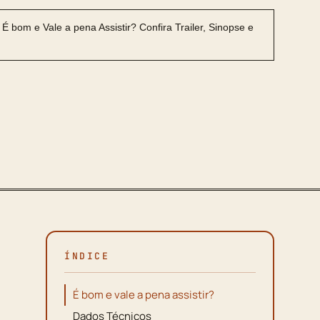
ÍNDICE
É bom e vale a pena assistir?
Dados Técnicos