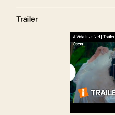
Trailer
A Vida Invisível | Trailer
Oscar