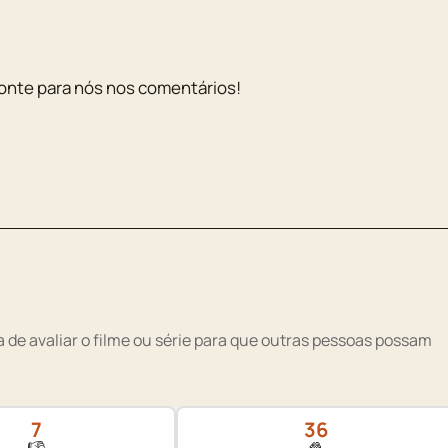
onte para nós nos comentários!
 de avaliar o filme ou série para que outras pessoas possam
7
36