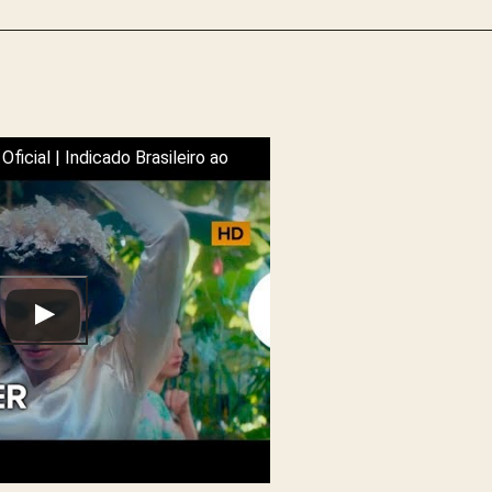
 Oficial | Indicado Brasileiro ao