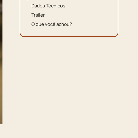
Dados Técnicos
Trailer
O que você achou?