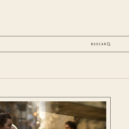
BUSCAR