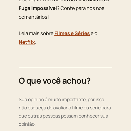
Fuga Impossível
? Conte para nós nos
comentários!
Leia mais sobre
Filmes e Séries
e o
Netflix
.
O que você achou?
Sua opinião é muito importante, por isso
não esqueça de avaliar o filme ou série para
que outras pessoas possam conhecer sua
opinião.