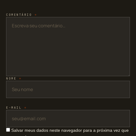
COMENTÁRIO
*
NOME
*
E-MAIL
*
Salvar meus dados neste navegador para a próxima vez que