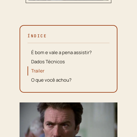
ÍNDICE
É bom e vale a pena assistir?
Dados Técnicos
Trailer
O que você achou?