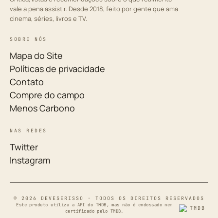
vale a pena assistir. Desde 2018, feito por gente que ama
cinema, séries, livros e TV.
SOBRE NÓS
Mapa do Site
Políticas de privacidade
Contato
Compre do campo
Menos Carbono
NAS REDES
Twitter
Instagram
© 2026 DEVESERISSO · TODOS OS DIREITOS RESERVADOS
Este produto utiliza a API do TMDB, mas não é endossado nem
certificado pelo TMDB.