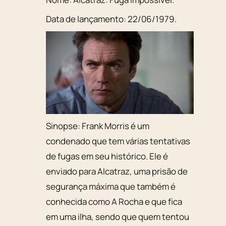
Data de lançamento:
22/06/1979
.
Sinopse:
Frank Morris é um
condenado que tem várias tentativas
de fugas em seu histórico. Ele é
enviado para Alcatraz, uma prisão de
segurança máxima que também é
conhecida como A Rocha e que fica
em uma ilha, sendo que quem tentou