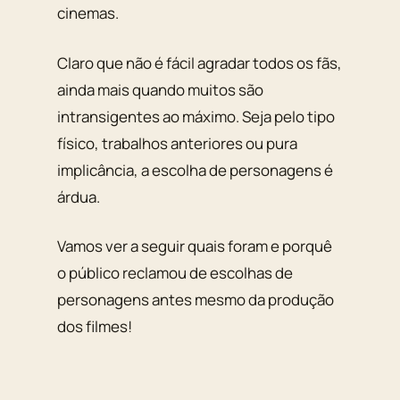
cinemas.
Claro que não é fácil agradar todos os fãs,
ainda mais quando muitos são
intransigentes ao máximo. Seja pelo tipo
físico, trabalhos anteriores ou pura
implicância, a escolha de personagens é
árdua.
Vamos ver a seguir quais foram e porquê
o público reclamou de escolhas de
personagens antes mesmo da produção
dos filmes!