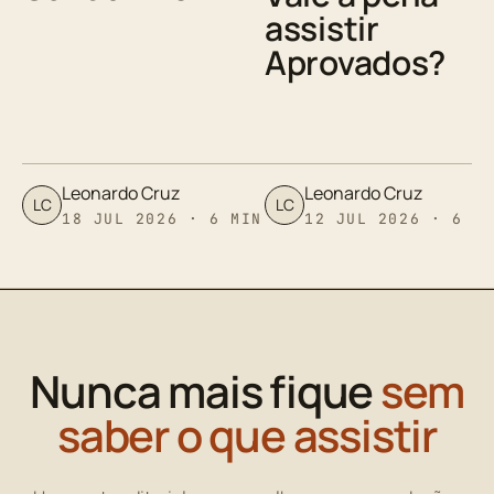
assistir
Aprovados?
Leonardo Cruz
Leonardo Cruz
LC
LC
18 JUL 2026 · 6 MIN
12 JUL 2026 · 6 M
Nunca mais fique
sem
saber o que assistir