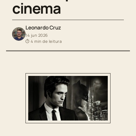
cinema
Leonardo Cruz
14 jun 2026
⏱ 4 min de leitura