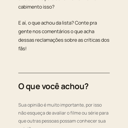
cabimento isso?
E aí, o que achou da lista? Conte pra
gente nos comentários o que acha
dessas reclamações sobre as críticas dos
fãs!
O que você achou?
Sua opinião é muito importante, por isso
não esqueça de avaliar o filme ou série para
que outras pessoas possam conhecer sua