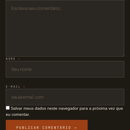
NOME
*
E-MAIL
*
Salvar meus dados neste navegador para a próxima vez que
eu comentar.