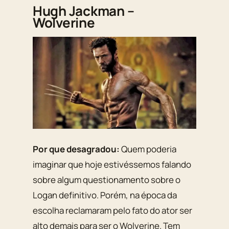
Hugh Jackman –
Wolverine
Por que desagradou:
Quem poderia
imaginar que hoje estivéssemos falando
sobre algum questionamento sobre o
Logan definitivo. Porém, na época da
escolha reclamaram pelo fato do ator ser
alto demais para ser o Wolverine. Tem