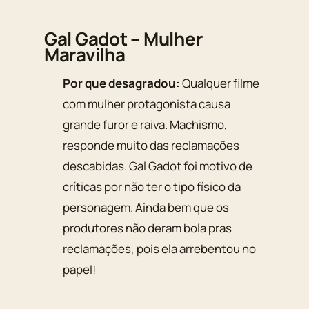
Gal Gadot – Mulher
Maravilha
Por que desagradou:
Qualquer filme
com mulher protagonista causa
grande furor e raiva. Machismo,
responde muito das reclamações
descabidas. Gal Gadot foi motivo de
críticas por não ter o tipo físico da
personagem. Ainda bem que os
produtores não deram bola pras
reclamações, pois ela arrebentou no
papel!