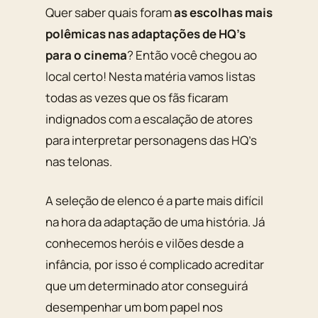
Quer saber quais foram
as escolhas mais
polêmicas nas adaptações de HQ’s
para o cinema
? Então você chegou ao
local certo! Nesta matéria vamos listas
todas as vezes que os fãs ficaram
indignados com a escalação de atores
para interpretar personagens das HQ’s
nas telonas.
A seleção de elenco é a parte mais difícil
na hora da adaptação de uma história. Já
conhecemos heróis e vilões desde a
infância, por isso é complicado acreditar
que um determinado ator conseguirá
desempenhar um bom papel nos