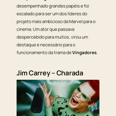
desempenhado grandes papéis e foi
escalado para ser um dos líderes do
projeto mais ambicioso da Marvel para o
cinema. Um ator que passava
despercebido para muitos, virou um
destaque e necessário para o
funcionamento da trama de
Vingadores
.
Jim Carrey – Charada