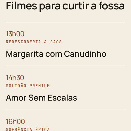
Filmes para curtir a fossa
13h00
REDESCOBERTA & CAOS
Margarita com Canudinho
14h30
SOLIDÃO PREMIUM
Amor Sem Escalas
16h00
SOFRÊNCIA ÉPICA