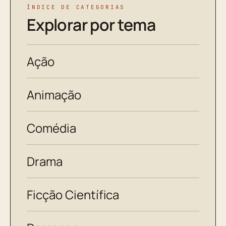
ÍNDICE DE CATEGORIAS
Explorar por tema
Ação
Animação
Comédia
Drama
Ficção Científica