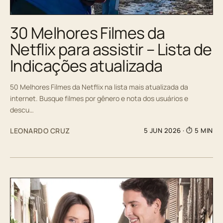
30 Melhores Filmes da
Netflix para assistir – Lista de
Indicações atualizada
50 Melhores Filmes da Netflix na lista mais atualizada da
internet. Busque filmes por gênero e nota dos usuários e
descu…
LEONARDO CRUZ
5 JUN 2026
· ⏱ 5 MIN