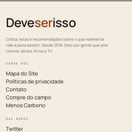
Deve
ser
isso
Crítica, listas e recomendações sobre o que realmente
vale a pena assistir. Desde 2018, feito por gente que ama
cinema, séries, livros e TV.
SOBRE NÓS
Mapa do Site
Políticas de privacidade
Contato
Compre do campo
Menos Carbono
NAS REDES
Twitter