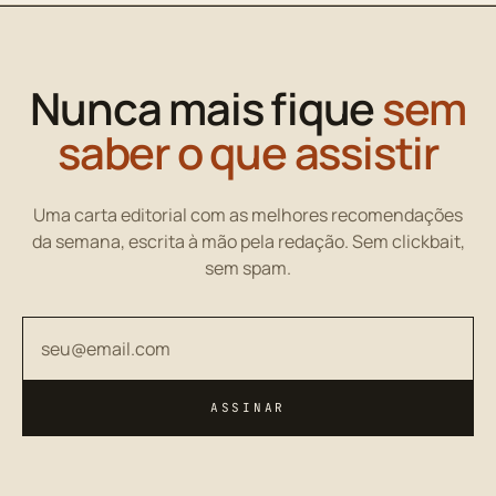
Nunca mais fique
sem
saber o que assistir
Uma carta editorial com as melhores recomendações
da semana, escrita à mão pela redação. Sem clickbait,
sem spam.
Seu endereço de email
ASSINAR