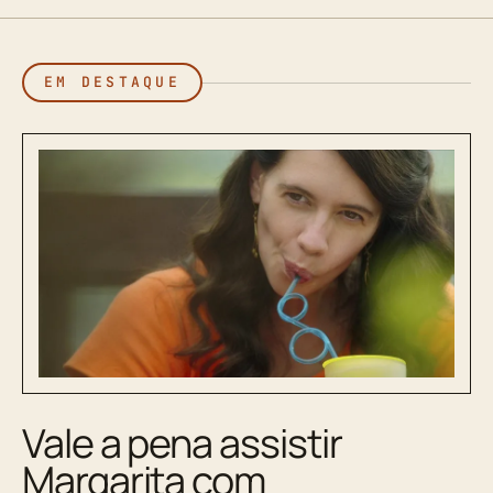
EM DESTAQUE
Vale a pena assistir
Margarita com