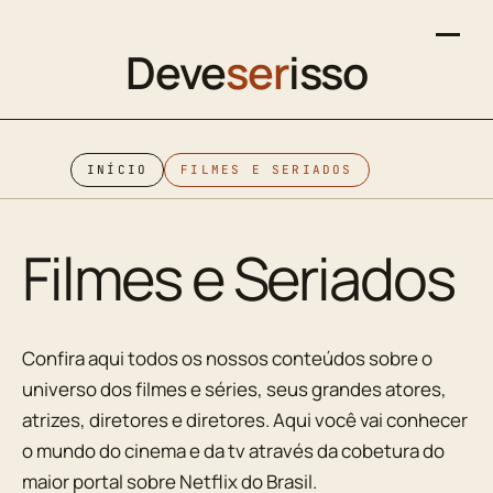
Deve
ser
isso
INÍCIO
FILMES E SERIADOS
Filmes e Seriados
Confira aqui todos os nossos conteúdos sobre o
universo dos filmes e séries, seus grandes atores,
atrizes, diretores e diretores. Aqui você vai conhecer
o mundo do cinema e da tv através da cobetura do
maior portal sobre Netflix do Brasil.