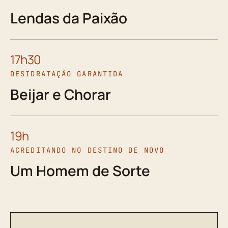
Lendas da Paixão
17h30
DESIDRATAÇÃO GARANTIDA
Beijar e Chorar
19h
ACREDITANDO NO DESTINO DE NOVO
Um Homem de Sorte