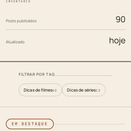
INVENTÁRIO
90
Posts publicados
hoje
Atualizado
FILTRAR POR TAG
Dicas de filmes
Dicas de séries
62
12
EM DESTAQUE