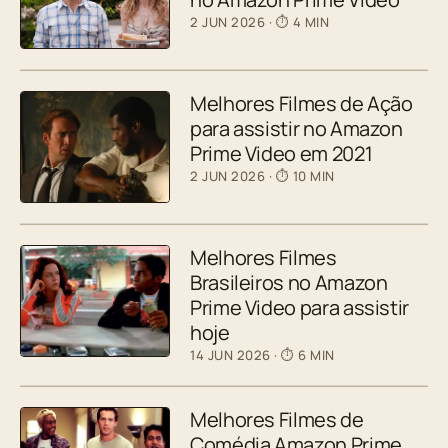
2 JUN 2026
· ⏱ 4 MIN
Melhores Filmes de Ação
para assistir no Amazon
Prime Video em 2021
2 JUN 2026
· ⏱ 10 MIN
Melhores Filmes
Brasileiros no Amazon
Prime Video para assistir
hoje
14 JUN 2026
· ⏱ 6 MIN
Melhores Filmes de
Comédia Amazon Prime