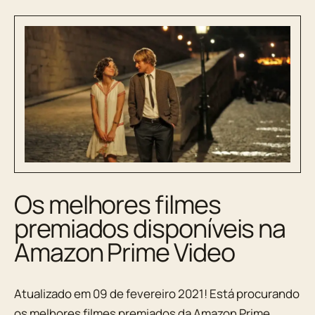
Os melhores filmes
premiados disponíveis na
Amazon Prime Video
Atualizado em 09 de fevereiro 2021! Está procurando
os melhores filmes premiados da Amazon Prime