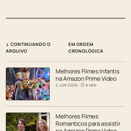
↓ CONTINUANDO O
EM ORDEM
ARQUIVO
CRONOLÓGICA
Melhores Filmes Infantis
na Amazon Prime Video
2 JUN 2026
· ⏱ 6 MIN
Melhores Filmes
Romanticos para assistir
no Amazon Prime Video