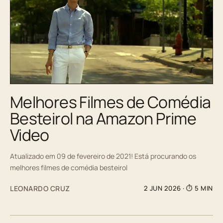
Melhores Filmes de Comédia
Besteirol na Amazon Prime
Video
Atualizado em 09 de fevereiro de 2021! Está procurando os
melhores filmes de comédia besteirol
LEONARDO CRUZ
2 JUN 2026
· ⏱ 5 MIN