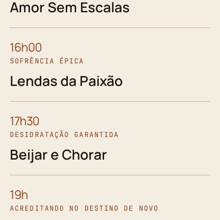
Amor Sem Escalas
16h00
SOFRÊNCIA ÉPICA
Lendas da Paixão
17h30
DESIDRATAÇÃO GARANTIDA
Beijar e Chorar
19h
ACREDITANDO NO DESTINO DE NOVO