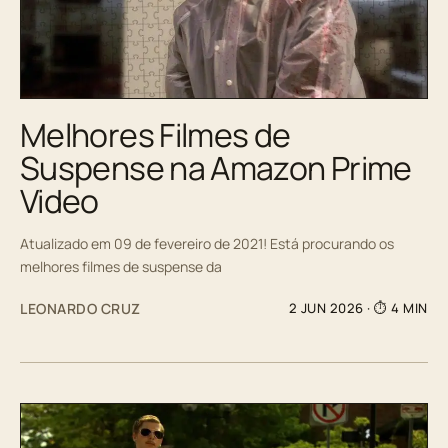
Melhores Filmes de
Suspense na Amazon Prime
Video
Atualizado em 09 de fevereiro de 2021! Está procurando os
melhores filmes de suspense da
LEONARDO CRUZ
2 JUN 2026
· ⏱ 4 MIN