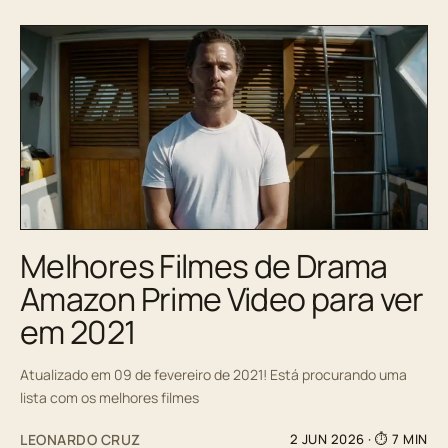
Melhores Filmes de Drama
Amazon Prime Video para ver
em 2021
Atualizado em 09 de fevereiro de 2021! Está procurando uma
lista com os melhores filmes
LEONARDO CRUZ
2 JUN 2026
· ⏱ 7 MIN