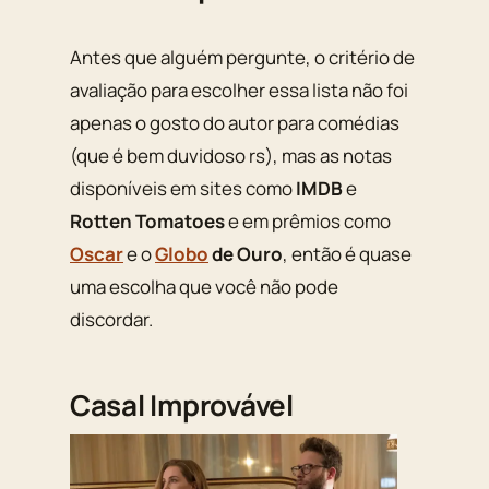
Antes que alguém pergunte, o critério de
avaliação para escolher essa lista não foi
apenas o gosto do autor para comédias
(que é bem duvidoso rs), mas as notas
disponíveis em sites como
IMDB
e
Rotten Tomatoes
e em prêmios como
Oscar
e o
Globo
de Ouro
, então é quase
uma escolha que você não pode
discordar.
Casal Improvável