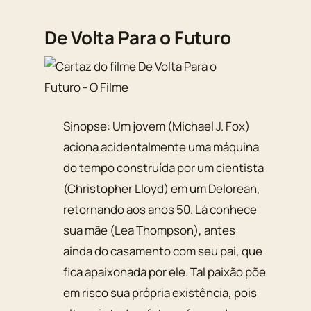
De Volta Para o Futuro
Sinopse: Um jovem (Michael J. Fox)
aciona acidentalmente uma máquina
do tempo construída por um cientista
(Christopher Lloyd) em um Delorean,
retornando aos anos 50. Lá conhece
sua mãe (Lea Thompson), antes
ainda do casamento com seu pai, que
fica apaixonada por ele. Tal paixão põe
em risco sua própria existência, pois