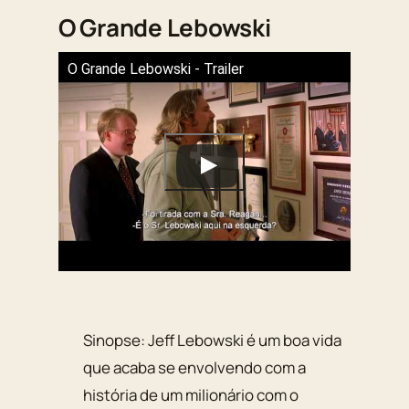
O Grande Lebowski
O Grande Lebowski - Trailer
Sinopse: Jeff Lebowski é um boa vida
que acaba se envolvendo com a
história de um milionário com o