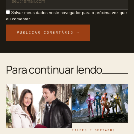
Salvar meus dados neste navegador para a próxima vez que
eu comentar.
Para continuar lendo
FILMES E SERIADOS