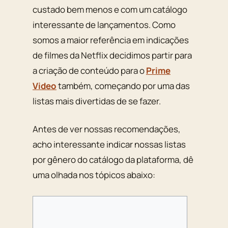
custado bem menos e com um catálogo
interessante de lançamentos. Como
somos a maior referência em indicações
de filmes da Netflix decidimos partir para
a criação de conteúdo para o
Prime
Video
também, começando por uma das
listas mais divertidas de se fazer.
Antes de ver nossas recomendações,
acho interessante indicar nossas listas
por gênero do catálogo da plataforma, dê
uma olhada nos tópicos abaixo: