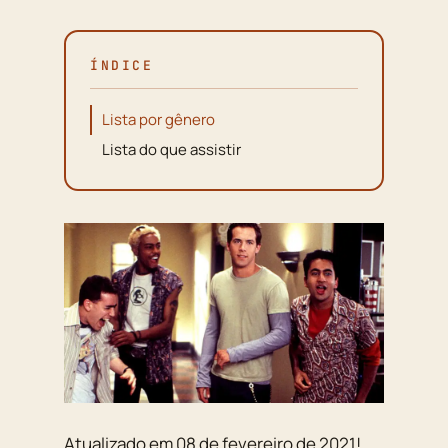
ÍNDICE
Lista por gênero
Lista do que assistir
Atualizado em 08 de fevereiro de 2021!