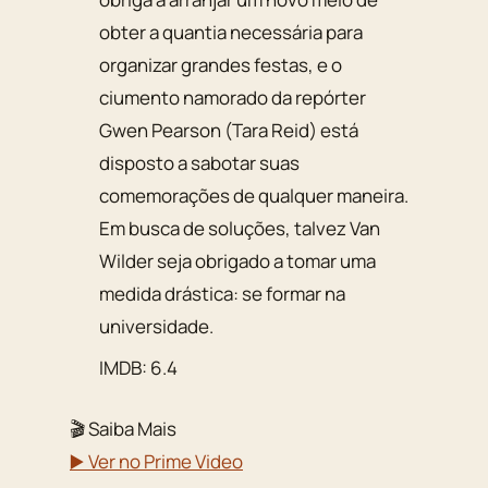
obter a quantia necessária para
organizar grandes festas, e o
ciumento namorado da repórter
Gwen Pearson (Tara Reid) está
disposto a sabotar suas
comemorações de qualquer maneira.
Em busca de soluções, talvez Van
Wilder seja obrigado a tomar uma
medida drástica: se formar na
universidade.
IMDB: 6.4
🎬 Saiba Mais
▶️ Ver no Prime Video