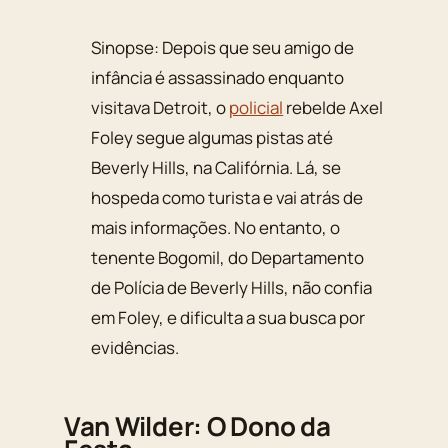
Sinopse: Depois que seu amigo de
infância é assassinado enquanto
visitava Detroit, o
policial
rebelde Axel
Foley segue algumas pistas até
Beverly Hills, na Califórnia. Lá, se
hospeda como turista e vai atrás de
mais informações. No entanto, o
tenente Bogomil, do Departamento
de Polícia de Beverly Hills, não confia
em Foley, e dificulta a sua busca por
evidências.
Van Wilder: O Dono da