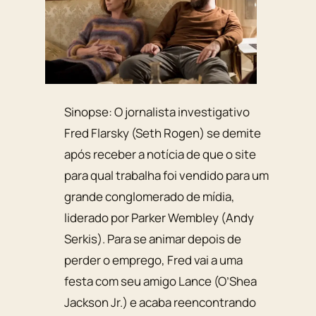
Sinopse: O jornalista investigativo
Fred Flarsky (Seth Rogen) se demite
após receber a notícia de que o site
para qual trabalha foi vendido para um
grande conglomerado de mídia,
liderado por Parker Wembley (Andy
Serkis). Para se animar depois de
perder o emprego, Fred vai a uma
festa com seu amigo Lance (O’Shea
Jackson Jr.) e acaba reencontrando