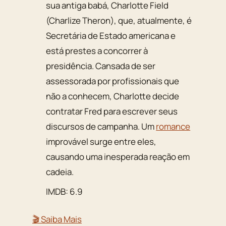
sua antiga babá, Charlotte Field
(Charlize Theron), que, atualmente, é
Secretária de Estado americana e
está prestes a concorrer à
presidência. Cansada de ser
assessorada por profissionais que
não a conhecem, Charlotte decide
contratar Fred para escrever seus
discursos de campanha. Um
romance
improvável surge entre eles,
causando uma inesperada reação em
cadeia.
IMDB: 6.9
🎬 Saiba Mais