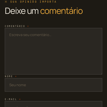
※ SUA OPINIÃO IMPORTA
Deixe um
comentário
COMENTÁRIO
*
NOME
*
E-MAIL
*