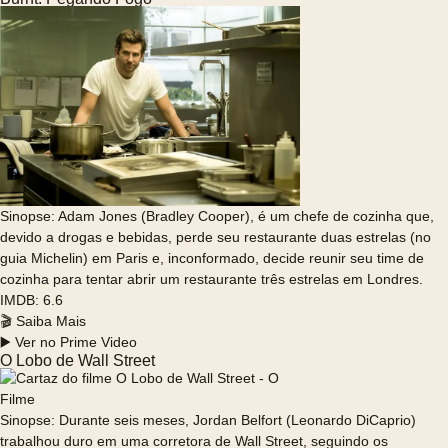
Sinopse: Adam Jones (Bradley Cooper), é um chefe de cozinha que,
devido a drogas e bebidas, perde seu restaurante duas estrelas (no
guia Michelin) em Paris e, inconformado, decide reunir seu time de
cozinha para tentar abrir um restaurante três estrelas em Londres.
IMDB: 6.6
🎬 Saiba Mais
▶️ Ver no Prime Video
O Lobo de Wall Street
Sinopse: Durante seis meses, Jordan Belfort (Leonardo DiCaprio)
trabalhou duro em uma corretora de Wall Street, seguindo os