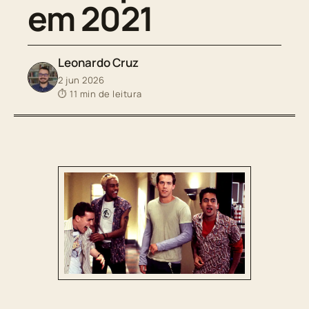
em 2021
Leonardo Cruz
2 jun 2026
⏱ 11 min de leitura