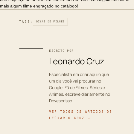
mais algum filme engraçado no catálogo!
TAGS:
DICAS DE FILMES
ESCRITO POR
Leonardo Cruz
Especialista em criar aquilo que
um dia você vai procurar no
Google. Fã de Filmes, Séries e
Animes, escreve diariamente no
Deveserisso.
VER TODOS OS ARTIGOS DE
LEONARDO CRUZ →