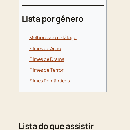
Lista por gênero
Melhores do catálogo
Filmes de Ação
Filmes de Drama
Filmes de Terror
Filmes Românticos
Lista do que assistir