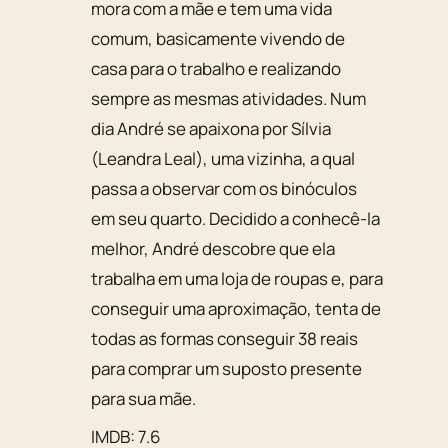
mora com a mãe e tem uma vida
comum, basicamente vivendo de
casa para o trabalho e realizando
sempre as mesmas atividades. Num
dia André se apaixona por Sílvia
(Leandra Leal), uma vizinha, a qual
passa a observar com os binóculos
em seu quarto. Decidido a conhecê-la
melhor, André descobre que ela
trabalha em uma loja de roupas e, para
conseguir uma aproximação, tenta de
todas as formas conseguir 38 reais
para comprar um suposto presente
para sua mãe.
IMDB: 7.6