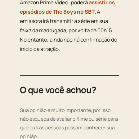
Amazon Prime Video, poderá
assistir os
episódios de The Boys no SBT
. A
emissora irá transmitir a série em sua
faixa da madrugada, por volta da 00h15.
No entanto, ainda não há confirmação do
início da atração.
O que você achou?
Sua opinião é muito importante, por isso
não esqueça de avaliar o filme ou série para
que outras pessoas possam conhecer sua
opinião.