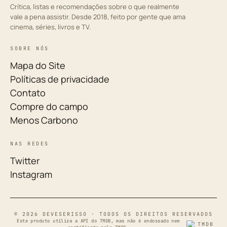
Crítica, listas e recomendações sobre o que realmente
vale a pena assistir. Desde 2018, feito por gente que ama
cinema, séries, livros e TV.
SOBRE NÓS
Mapa do Site
Políticas de privacidade
Contato
Compre do campo
Menos Carbono
NAS REDES
Twitter
Instagram
© 2026 DEVESERISSO · TODOS OS DIREITOS RESERVADOS
Este produto utiliza a API do TMDB, mas não é endossado nem