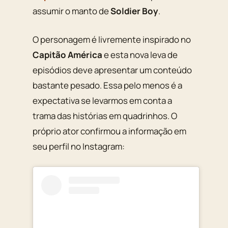
assumir o manto de
Soldier Boy
.
O personagem é livremente inspirado no
Capitão América
e esta nova leva de
episódios deve apresentar um conteúdo
bastante pesado. Essa pelo menos é a
expectativa se levarmos em conta a
trama das histórias em quadrinhos. O
próprio ator confirmou a informação em
seu perfil no Instagram: