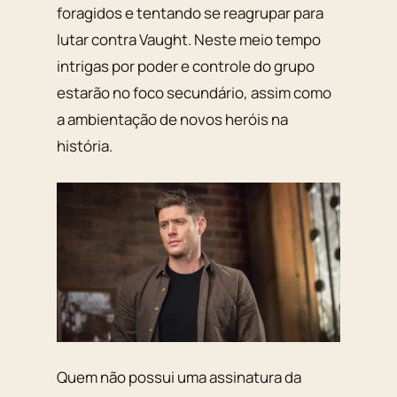
foragidos e tentando se reagrupar para
lutar contra Vaught. Neste meio tempo
intrigas por poder e controle do grupo
estarão no foco secundário, assim como
a ambientação de novos heróis na
história.
Quem não possui uma assinatura da