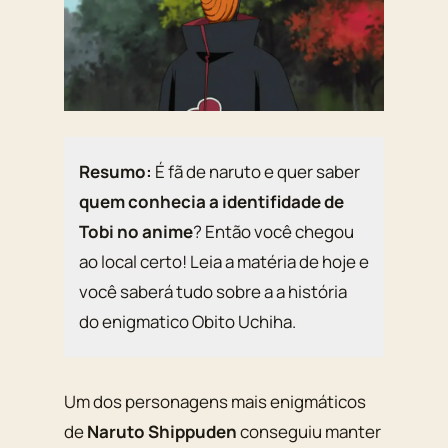
Resumo:
É fã de naruto e quer saber
quem conhecia a identifidade de
Tobi no anime
? Então você chegou
ao local certo! Leia a matéria de hoje e
você saberá tudo sobre a a história
do enigmatico Obito Uchiha.
Um dos personagens mais enigmáticos
de
Naruto Shippuden
conseguiu manter