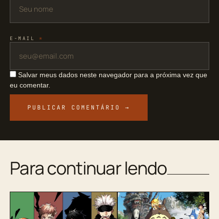
E-MAIL
*
Salvar meus dados neste navegador para a próxima vez que
eu comentar.
Para continuar lendo