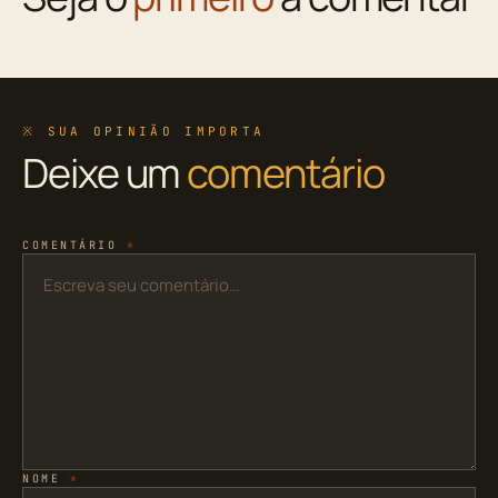
※ SUA OPINIÃO IMPORTA
Deixe um
comentário
COMENTÁRIO
*
NOME
*