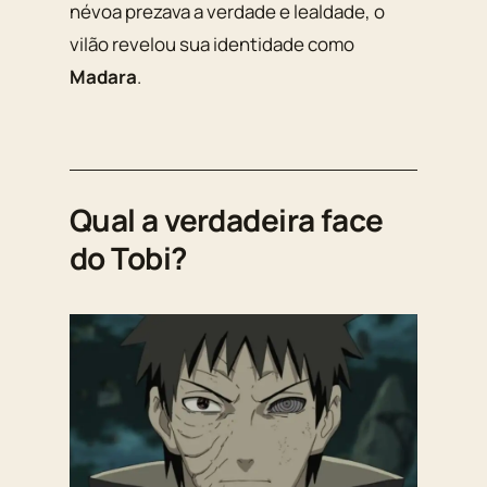
névoa prezava a verdade e lealdade, o
vilão revelou sua identidade como
Madara
.
Qual a verdadeira face
do Tobi?