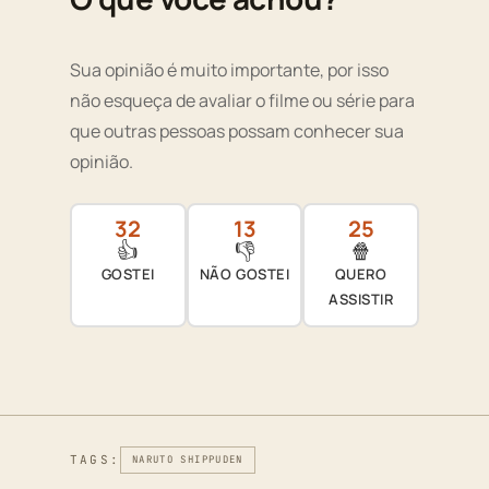
Sua opinião é muito importante, por isso
não esqueça de avaliar o filme ou série para
que outras pessoas possam conhecer sua
opinião.
32
13
25
👍
👎
🍿
GOSTEI
NÃO GOSTEI
QUERO
ASSISTIR
TAGS:
NARUTO SHIPPUDEN