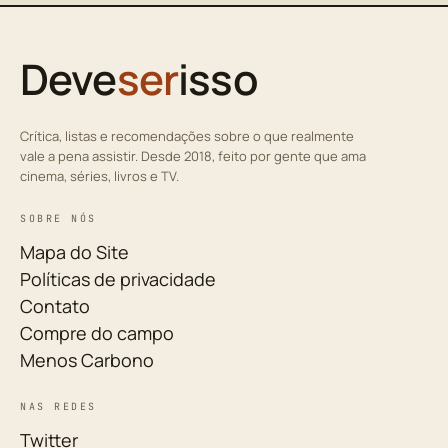
Deve
ser
isso
Crítica, listas e recomendações sobre o que realmente
vale a pena assistir. Desde 2018, feito por gente que ama
cinema, séries, livros e TV.
SOBRE NÓS
Mapa do Site
Políticas de privacidade
Contato
Compre do campo
Menos Carbono
NAS REDES
Twitter