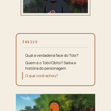
ÍNDICE
Qual a verdadeira face do Tobi?
Quem é o Tobi/Obito? Saiba a
história do personagem
O que você achou?