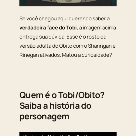
Se você chegou aqui querendo saber a
verdadeira face do Tobi
, a imagem acima
entrega sua dúvida. Esse é o rosto da
versão adulta do Obito com o Sharingan e
Rinegan ativados. Matou a curiosidade?
Quem é o Tobi/Obito?
Saiba a história do
personagem