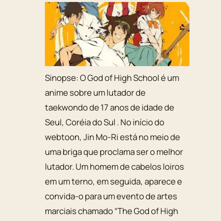
Sinopse:
O God of High School é um
anime sobre um lutador de
taekwondo de 17 anos de idade de
Seul, Coréia do Sul . No início do
webtoon, Jin Mo-Ri está no meio de
uma briga que proclama ser o melhor
lutador. Um homem de cabelos loiros
em um terno, em seguida, aparece e
convida-o para um evento de artes
marciais chamado “The God of High