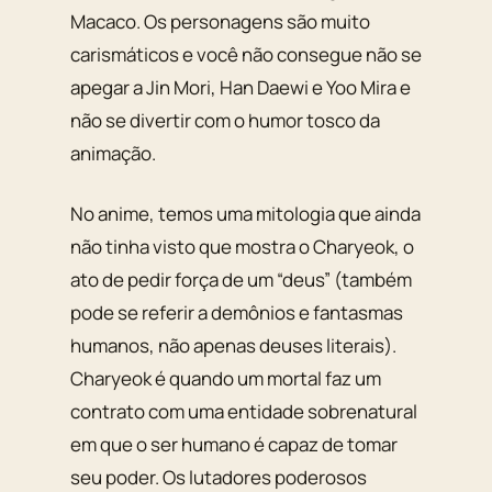
Macaco. Os personagens são muito
carismáticos e você não consegue não se
apegar a Jin Mori, Han Daewi e Yoo Mira e
não se divertir com o humor tosco da
animação.
No anime, temos uma mitologia que ainda
não tinha visto que mostra o Charyeok, o
ato de pedir força de um “deus” (também
pode se referir a demônios e fantasmas
humanos, não apenas deuses literais).
Charyeok é quando um mortal faz um
contrato com uma entidade sobrenatural
em que o ser humano é capaz de tomar
seu poder. Os lutadores poderosos