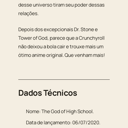
desse universo tiram seu poder dessas
relações.
Depois dos excepcionais Dr. Stone e
Tower of God, parece que a Crunchyroll
não deixou a bola cair e trouxe mais um
ótimo anime original. Que venham mais!
Dados Técnicos
Nome:
The God of High School
.
Data de lançamento:
06/07/2020
.