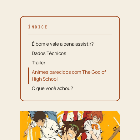
ÍNDICE
É bom e vale a pena assistir?
Dados Técnicos
Trailer
Animes parecidos com The God of
High School
O que você achou?