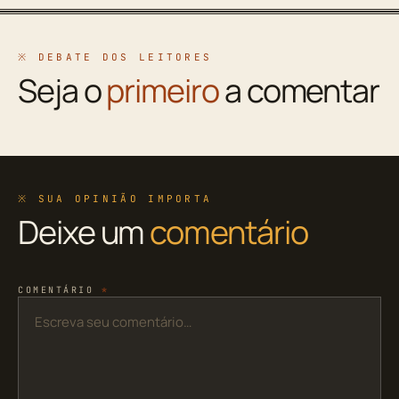
※ DEBATE DOS LEITORES
Seja o
primeiro
a comentar
※ SUA OPINIÃO IMPORTA
Deixe um
comentário
COMENTÁRIO
*