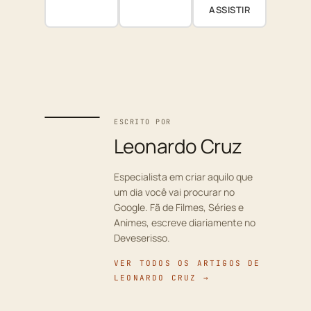
ASSISTIR
ESCRITO POR
Leonardo Cruz
Especialista em criar aquilo que
um dia você vai procurar no
Google. Fã de Filmes, Séries e
Animes, escreve diariamente no
Deveserisso.
VER TODOS OS ARTIGOS DE
LEONARDO CRUZ →