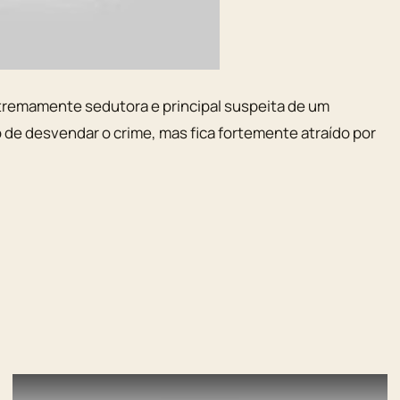
xtremamente sedutora e principal suspeita de um
 de desvendar o crime, mas fica fortemente atraído por