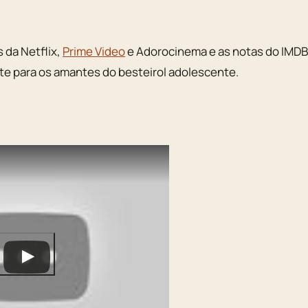
 da Netflix,
Prime Video
e Adorocinema e as notas do IMDB
ante para os amantes do besteirol adolescente.