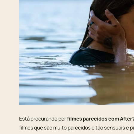
Está procurando por
filmes parecidos com After
filmes que são muito parecidos e tão sensuais e p