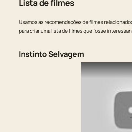
Lista de filmes
Usamos as recomendações de filmes relacionados
para criar uma lista de filmes que fosse interess
Instinto Selvagem