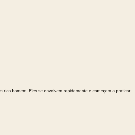
 um rico homem. Eles se envolvem rapidamente e começam a praticar