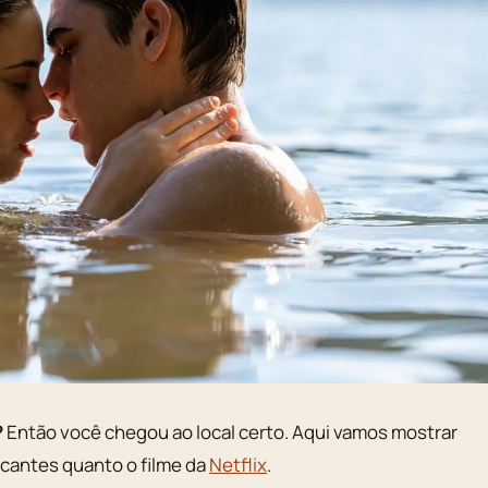
?
Então você chegou ao local certo. Aqui vamos mostrar
icantes quanto o filme da
Netflix
.