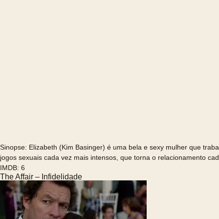
Sinopse: Elizabeth (Kim Basinger) é uma bela e sexy mulher que tra
jogos sexuais cada vez mais intensos, que torna o relacionamento cada
IMDB: 6
The Affair – Infidelidade