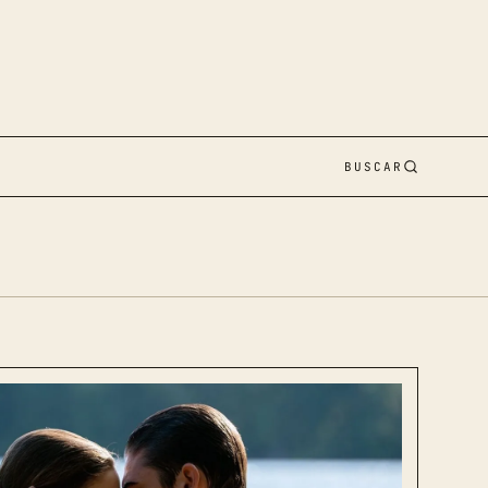
BUSCAR