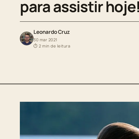
para assistir hoje
Leonardo Cruz
30 mar 2021
⏱ 2 min de leitura