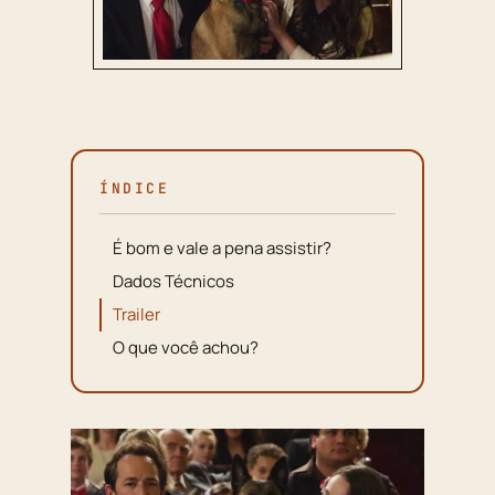
ÍNDICE
É bom e vale a pena assistir?
Dados Técnicos
Trailer
O que você achou?