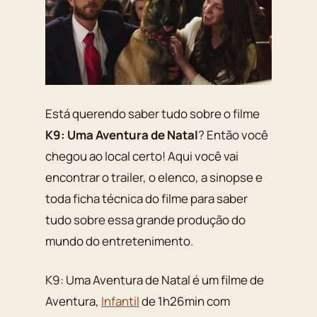
Está querendo saber tudo sobre o filme
K9: Uma Aventura de Natal
? Então você
chegou ao local certo! Aqui você vai
encontrar o trailer, o elenco, a sinopse e
toda ficha técnica do filme para saber
tudo sobre essa grande produção do
mundo do entretenimento.
K9: Uma Aventura de Natal é um filme de
Aventura,
Infantil
de 1h26min com