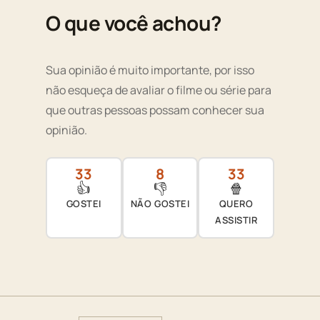
O que você achou?
Sua opinião é muito importante, por isso
não esqueça de avaliar o filme ou série para
que outras pessoas possam conhecer sua
opinião.
33
8
33
👍
👎
🍿
GOSTEI
NÃO GOSTEI
QUERO
ASSISTIR