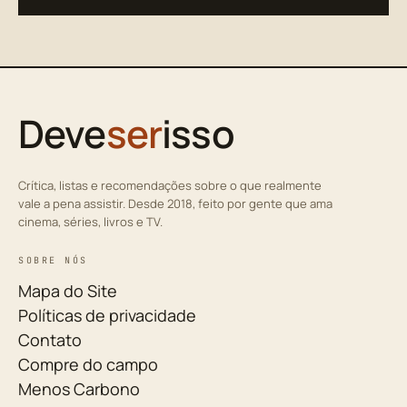
Deve
ser
isso
Crítica, listas e recomendações sobre o que realmente
vale a pena assistir. Desde 2018, feito por gente que ama
cinema, séries, livros e TV.
SOBRE NÓS
Mapa do Site
Políticas de privacidade
Contato
Compre do campo
Menos Carbono