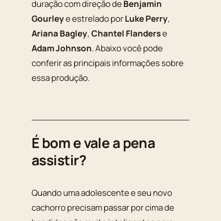
duração com direção de
Benjamin
Gourley
e estrelado por
Luke Perry
,
Ariana Bagley
,
Chantel Flanders
e
Adam Johnson
. Abaixo você pode
conferir as principais informações sobre
essa produção.
É bom e vale a pena
assistir?
Quando uma adolescente e seu novo
cachorro precisam passar por cima de