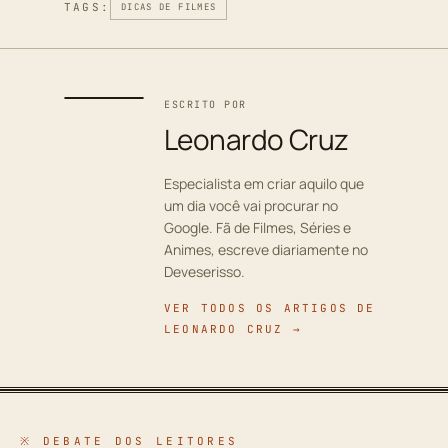
TAGS:
DICAS DE FILMES
ESCRITO POR
Leonardo Cruz
Especialista em criar aquilo que
um dia você vai procurar no
Google. Fã de Filmes, Séries e
Animes, escreve diariamente no
Deveserisso.
VER TODOS OS ARTIGOS DE
LEONARDO CRUZ →
※ DEBATE DOS LEITORES