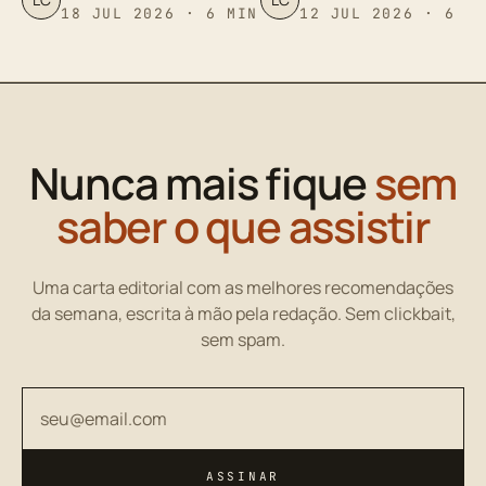
18 JUL 2026 · 6 MIN
12 JUL 2026 · 6 M
Nunca mais fique
sem
saber o que assistir
Uma carta editorial com as melhores recomendações
da semana, escrita à mão pela redação. Sem clickbait,
sem spam.
Seu endereço de email
ASSINAR