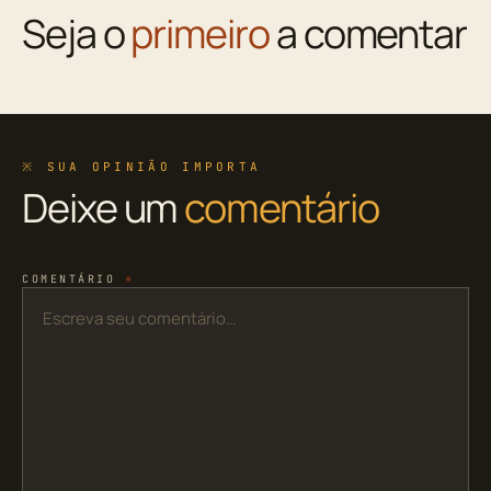
Seja o
primeiro
a comentar
※ SUA OPINIÃO IMPORTA
Deixe um
comentário
COMENTÁRIO
*