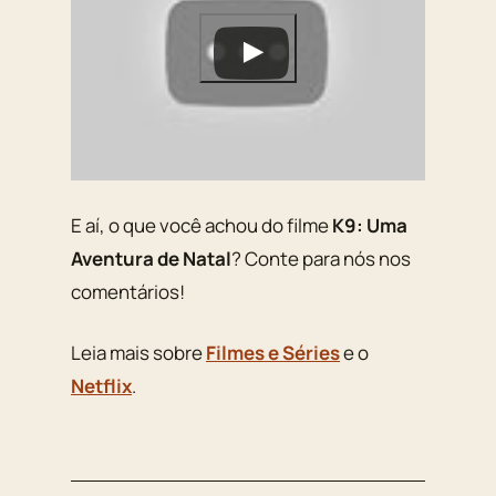
E aí, o que você achou do filme
K9: Uma
Aventura de Natal
? Conte para nós nos
comentários!
Leia mais sobre
Filmes e Séries
e o
Netflix
.