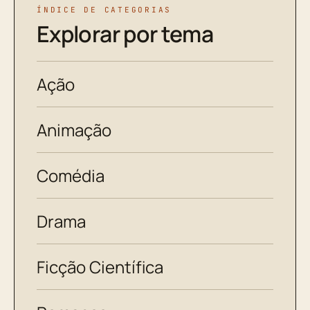
ÍNDICE DE CATEGORIAS
Explorar por tema
Ação
Animação
Comédia
Drama
Ficção Científica