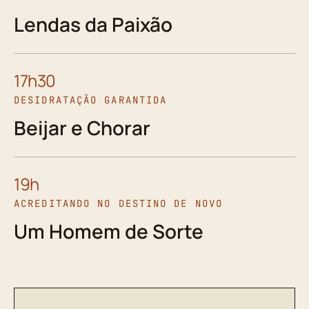
Lendas da Paixão
17h30
DESIDRATAÇÃO GARANTIDA
Beijar e Chorar
19h
ACREDITANDO NO DESTINO DE NOVO
Um Homem de Sorte