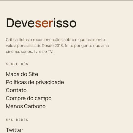
Deve
ser
isso
Crítica, listas e recomendações sobre o que realmente
vale a pena assistir. Desde 2018, feito por gente que ama
cinema, séries, livros e TV.
SOBRE NÓS
Mapa do Site
Políticas de privacidade
Contato
Compre do campo
Menos Carbono
NAS REDES
Twitter