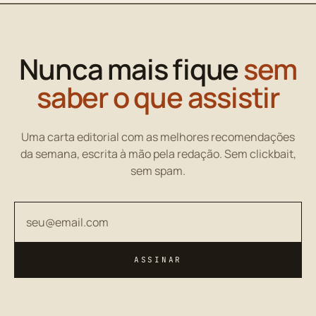
Nunca mais fique
sem
saber o que assistir
Uma carta editorial com as melhores recomendações
da semana, escrita à mão pela redação. Sem clickbait,
sem spam.
Seu endereço de email
ASSINAR