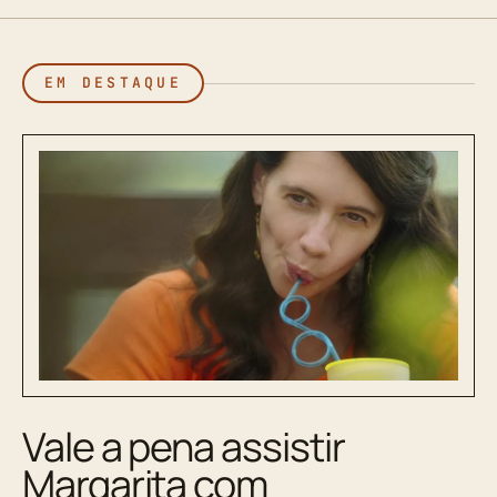
EM DESTAQUE
Vale a pena assistir
Margarita com