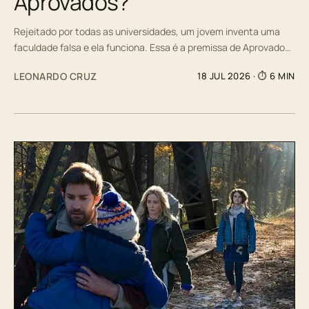
Aprovados?
Rejeitado por todas as universidades, um jovem inventa uma
faculdade falsa e ela funciona. Essa é a premissa de Aprovado…
LEONARDO CRUZ
18 JUL 2026
· ⏱ 6 MIN