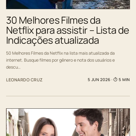
30 Melhores Filmes da
Netflix para assistir – Lista de
Indicações atualizada
50 Melhores Filmes da Netflix na lista mais atualizada da
internet. Busque filmes por gênero e nota dos usuários e
descu…
LEONARDO CRUZ
5 JUN 2026
· ⏱ 5 MIN