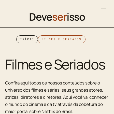
Deve
ser
isso
INÍCIO
FILMES E SERIADOS
Filmes e Seriados
Confira aqui todos os nossos conteúdos sobre o
universo dos filmes e séries, seus grandes atores,
atrizes, diretores e diretores. Aqui você vai conhecer
o mundo do cinema e da tv através da cobetura do
maior portal sobre Netflix do Brasil.