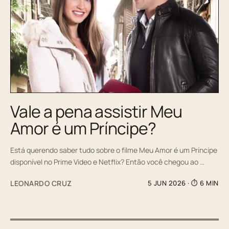
Vale a pena assistir Meu
Amor é um Príncipe?
Está querendo saber tudo sobre o filme Meu Amor é um Príncipe
disponível no Prime Video e Netflix? Então você chegou ao …
LEONARDO CRUZ
5 JUN 2026
· ⏱ 6 MIN