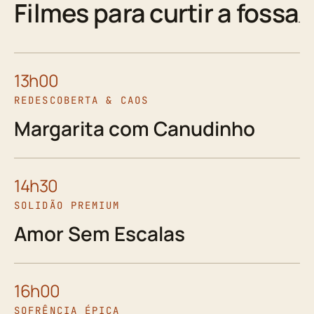
Filmes para curtir a fossa
13h00
REDESCOBERTA & CAOS
Margarita com Canudinho
14h30
SOLIDÃO PREMIUM
Amor Sem Escalas
16h00
SOFRÊNCIA ÉPICA