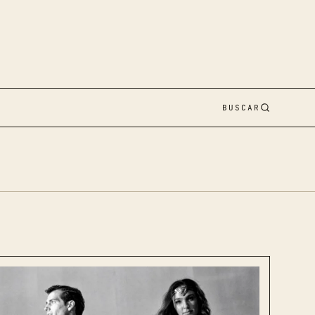
BUSCAR