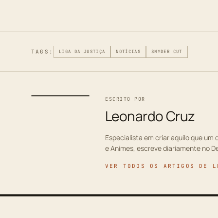
TAGS:
LIGA DA JUSTIÇA
NOTÍCIAS
SNYDER CUT
ESCRITO POR
Leonardo Cruz
Especialista em criar aquilo que um d
e Animes, escreve diariamente no D
VER TODOS OS ARTIGOS DE L