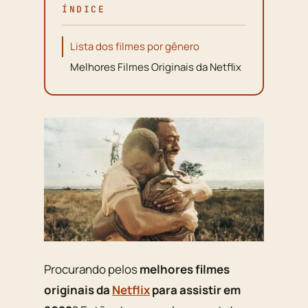
ÍNDICE
Lista dos filmes por gênero
Melhores Filmes Originais da Netflix
Procurando pelos
melhores filmes
originais da
Netflix
para assistir em