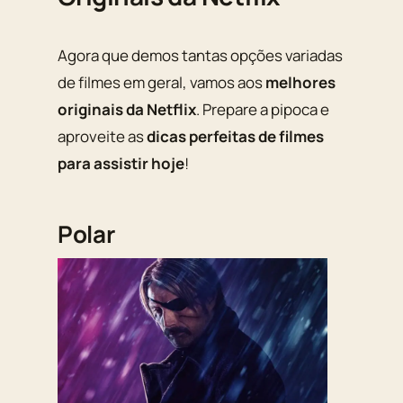
Agora que demos tantas opções variadas
de filmes em geral, vamos aos
melhores
originais da Netflix
. Prepare a pipoca e
aproveite as
dicas perfeitas de filmes
para assistir hoje
!
Polar