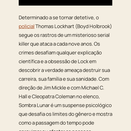
Determinado a se tornar detetive, o
policial
Thomas Lockhart (Boyd Holbrook)
segue os rastros de um misterioso serial
killer que ataca a cada nove anos. Os
crimes desafiam qualquer explicação
científica e a obsessão de Lock em
descobrir a verdade ameaça destruir sua
carreira, sua família e sua sanidade. Com
direção de Jim Mickle e com Michael C.
Hall e Cleopatra Coleman no elenco,
Sombra Lunar é um suspense psicológico
que desafia os limites do gênero e mostra
como a passagem do tempo pode