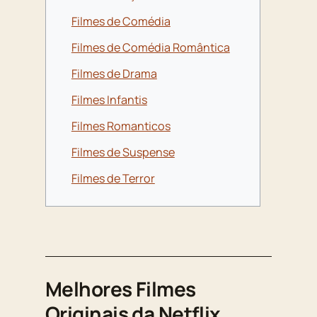
Filmes de Comédia
Filmes de Comédia Romântica
Filmes de Drama
Filmes Infantis
Filmes Romanticos
Filmes de Suspense
Filmes de Terror
Melhores Filmes
Originais da Netflix