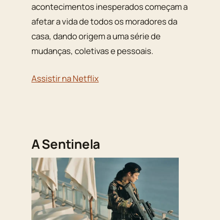
acontecimentos inesperados começam a
afetar a vida de todos os moradores da
casa, dando origem a uma série de
mudanças, coletivas e pessoais.
Assistir na Netflix
A Sentinela