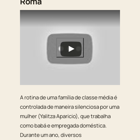
Roma
A rotina de uma família de classe média é
controlada de maneira silenciosa por uma
mulher (Yalitza Aparicio), que trabalha
como babá e empregada doméstica.
Durante um ano, diversos