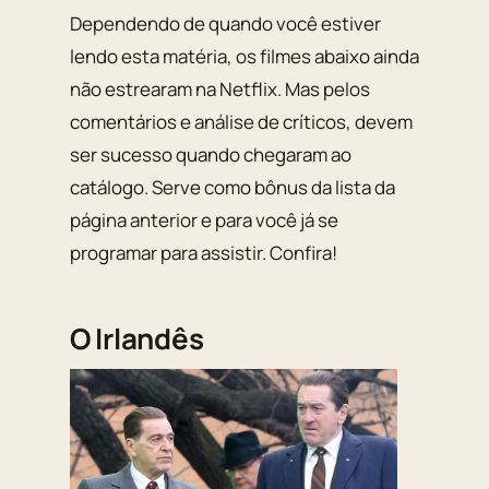
Dependendo de quando você estiver
lendo esta matéria, os filmes abaixo ainda
não estrearam na Netflix. Mas pelos
comentários e análise de críticos, devem
ser sucesso quando chegaram ao
catálogo. Serve como bônus da lista da
página anterior e para você já se
programar para assistir. Confira!
O Irlandês