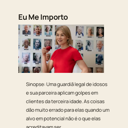
Eu Me Importo
Sinopse: Uma guardiã legal de idosos
e sua parceira aplicam golpes em
clientes da terceira idade. As coisas
dão muito errado para elas quando um
alvo em potencial não é o que elas
acreditavam ser.