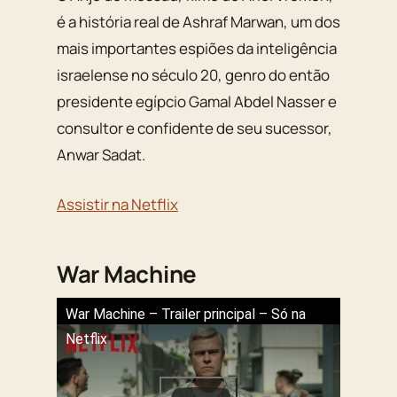
é a história real de Ashraf Marwan, um dos
mais importantes espiões da inteligência
israelense no século 20, genro do então
presidente egípcio Gamal Abdel Nasser e
consultor e confidente de seu sucessor,
Anwar Sadat.
Assistir na Netflix
War Machine
War Machine – Trailer principal – Só na
Netflix