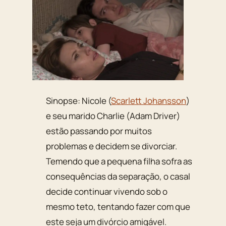
Sinopse: Nicole (
Scarlett Johansson
)
e seu marido Charlie (Adam Driver)
estão passando por muitos
problemas e decidem se divorciar.
Temendo que a pequena filha sofra as
consequências da separação, o casal
decide continuar vivendo sob o
mesmo teto, tentando fazer com que
este seja um divórcio amigável.