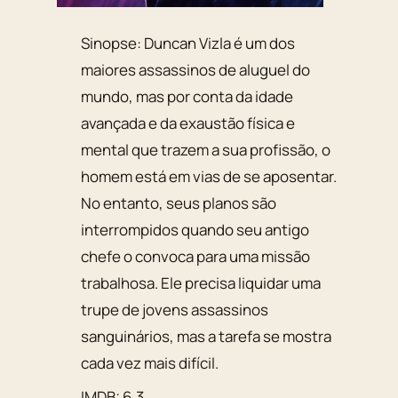
Sinopse: Duncan Vizla é um dos
maiores assassinos de aluguel do
mundo, mas por conta da idade
avançada e da exaustão física e
mental que trazem a sua profissão, o
homem está em vias de se aposentar.
No entanto, seus planos são
interrompidos quando seu antigo
chefe o convoca para uma missão
trabalhosa. Ele precisa liquidar uma
trupe de jovens assassinos
sanguinários, mas a tarefa se mostra
cada vez mais difícil.
IMDB: 6.3