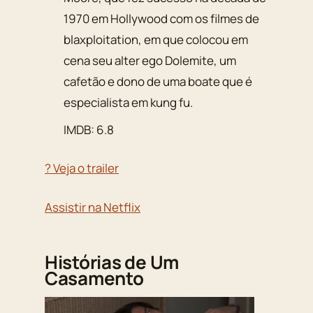
1970 em Hollywood com os filmes de
blaxploitation, em que colocou em
cena seu alter ego Dolemite, um
cafetão e dono de uma boate que é
especialista em kung fu.
IMDB: 6.8
? Veja o trailer
Assistir na Netflix
Histórias de Um
Casamento