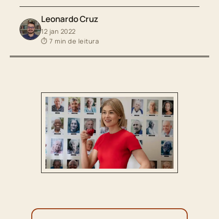
Leonardo Cruz
12 jan 2022
⏱ 7 min de leitura