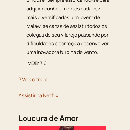
adquirir conhecimentos cada vez
mais diversificados, um jovem de
Malawi se cansa de assistir todos os
colegas de seu vilarejo passando por
dificuldades e começa a desenvolver
uma inovadora turbina de vento.
IMDB: 7.6
? Veja o trailer
Assistir na Netflix
Loucura de Amor