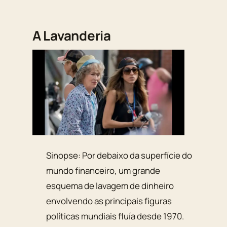
A Lavanderia
Sinopse: Por debaixo da superfície do
mundo financeiro, um grande
esquema de lavagem de dinheiro
envolvendo as principais figuras
políticas mundiais fluía desde 1970.