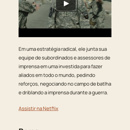
Em uma estratégia radical, ele junta sua
equipe de subordinados e assessores de
imprensa em uma investida para fazer
aliados em todo o mundo, pedindo
reforços, negociando no campo de batlha
e driblando a imprensa durante a guerra.
Assistir na Netflix