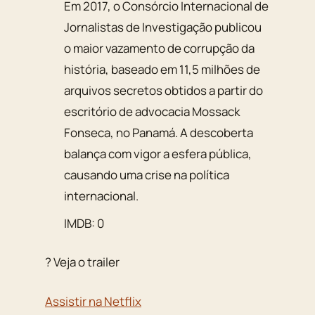
Em 2017, o Consórcio Internacional de
Jornalistas de Investigação publicou
o maior vazamento de corrupção da
história, baseado em 11,5 milhões de
arquivos secretos obtidos a partir do
escritório de advocacia Mossack
Fonseca, no Panamá. A descoberta
balança com vigor a esfera pública,
causando uma crise na política
internacional.
IMDB: 0
? Veja o trailer
Assistir na Netflix