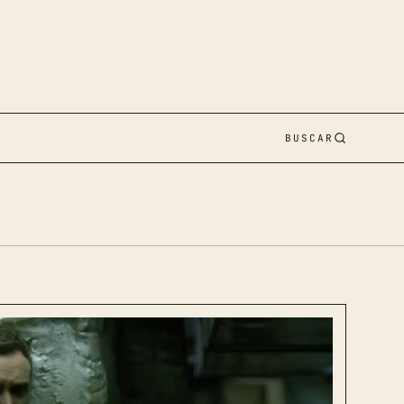
BUSCAR