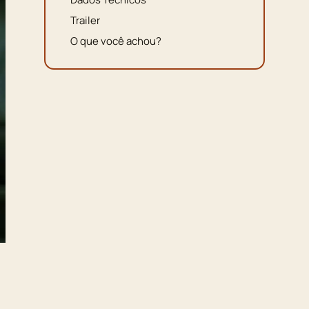
Trailer
O que você achou?