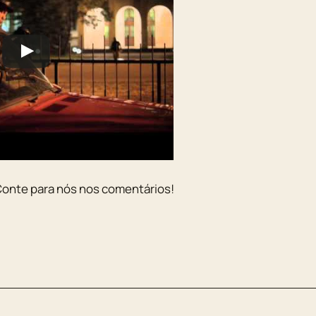
Conte para nós nos comentários!