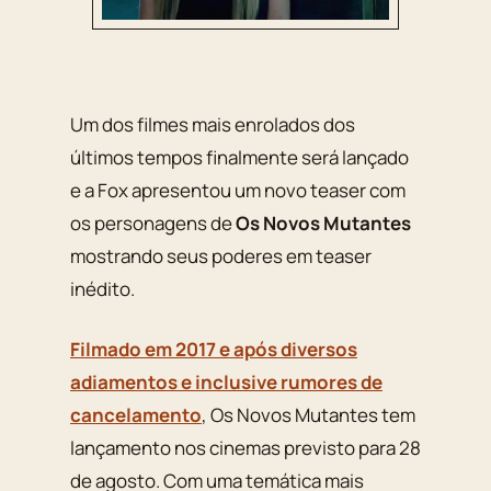
Um dos filmes mais enrolados dos
últimos tempos finalmente será lançado
e a Fox apresentou um novo teaser com
os personagens de
Os Novos Mutantes
mostrando seus poderes em teaser
inédito.
Filmado em 2017 e após diversos
adiamentos e inclusive rumores de
cancelamento
, Os Novos Mutantes tem
lançamento nos cinemas previsto para 28
de agosto. Com uma temática mais