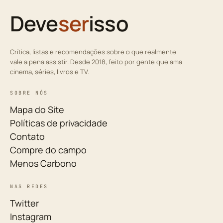
Deve
ser
isso
Crítica, listas e recomendações sobre o que realmente
vale a pena assistir. Desde 2018, feito por gente que ama
cinema, séries, livros e TV.
SOBRE NÓS
Mapa do Site
Políticas de privacidade
Contato
Compre do campo
Menos Carbono
NAS REDES
Twitter
Instagram