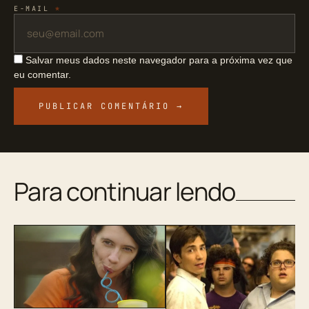
E-MAIL
*
Salvar meus dados neste navegador para a próxima vez que
eu comentar.
Para continuar lendo