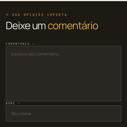
※ SUA OPINIÃO IMPORTA
Deixe um
comentário
COMENTÁRIO
*
NOME
*