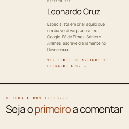
ESCRITO POR
Leonardo Cruz
Especialista em criar aquilo que
um dia você vai procurar no
Google. Fã de Filmes, Séries e
Animes, escreve diariamente no
Deveserisso.
VER TODOS OS ARTIGOS DE
LEONARDO CRUZ →
※ DEBATE DOS LEITORES
Seja o
primeiro
a comentar