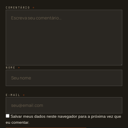
COMENTÁRIO
*
NOME
*
E-MAIL
*
Salvar meus dados neste navegador para a próxima vez que
eu comentar.