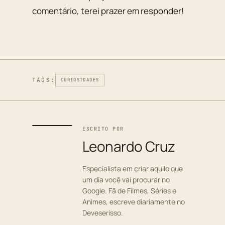
comentário, terei prazer em responder!
TAGS:
CURIOSIDADES
ESCRITO POR
Leonardo Cruz
Especialista em criar aquilo que
um dia você vai procurar no
Google. Fã de Filmes, Séries e
Animes, escreve diariamente no
Deveserisso.