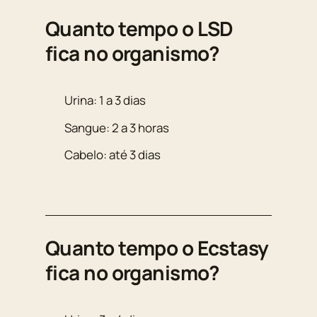
Quanto tempo o LSD
fica no organismo?
Urina: 1 a 3 dias
Sangue: 2 a 3 horas
Cabelo: até 3 dias
Quanto tempo o Ecstasy
fica no organismo?