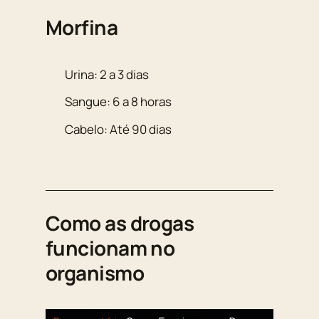
Morfina
Urina: 2 a 3 dias
Sangue: 6 a 8 horas
Cabelo: Até 90 dias
Como as drogas
funcionam no
organismo