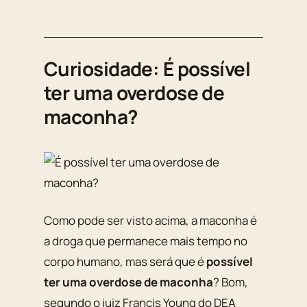
Curiosidade: É possível
ter uma overdose de
maconha?
Como pode ser visto acima, a maconha é
a droga que permanece mais tempo no
corpo humano, mas será que é
possível
ter uma overdose de maconha
? Bom,
segundo o juiz Francis Young do DEA