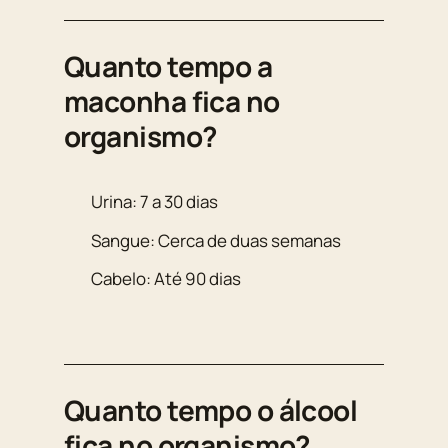
Quanto tempo a
maconha fica no
organismo?
Urina: 7 a 30 dias
Sangue: Cerca de duas semanas
Cabelo: Até 90 dias
Quanto tempo o álcool
fica no organismo?