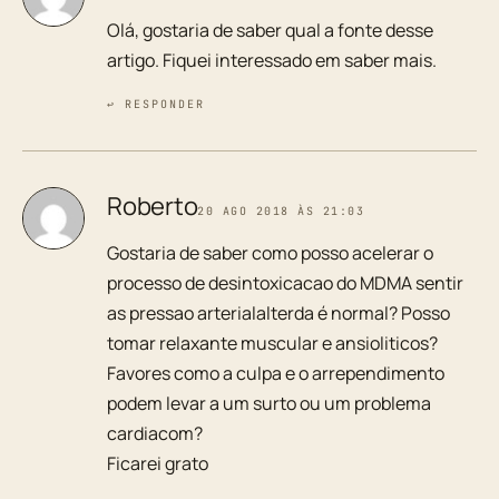
Olá, gostaria de saber qual a fonte desse
artigo. Fiquei interessado em saber mais.
↩ RESPONDER
Roberto
20 AGO 2018 ÀS 21:03
Gostaria de saber como posso acelerar o
processo de desintoxicacao do MDMA sentir
as pressao arterialalterda é normal? Posso
tomar relaxante muscular e ansioliticos?
Favores como a culpa e o arrependimento
podem levar a um surto ou um problema
cardiacom?
Ficarei grato