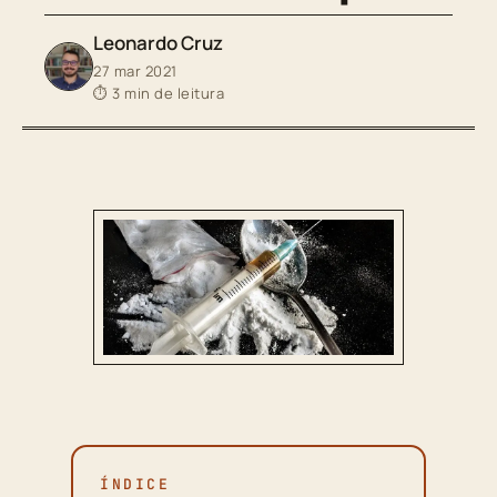
Leonardo Cruz
27 mar 2021
⏱ 3 min de leitura
ÍNDICE