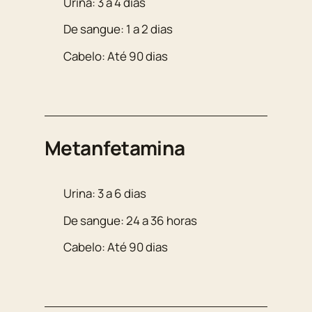
Urina: 3 a 4 dias
De sangue: 1 a 2 dias
Cabelo: Até 90 dias
Metanfetamina
Urina: 3 a 6 dias
De sangue: 24 a 36 horas
Cabelo: Até 90 dias