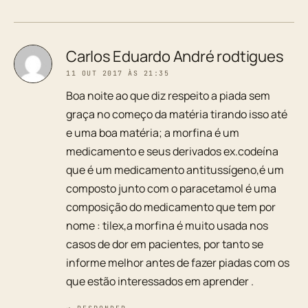
Carlos Eduardo André rodtigues
11 OUT 2017 ÀS 21:35
Boa noite ao que diz respeito a piada sem
graça no começo da matéria tirando isso até
e uma boa matéria; a morfina é um
medicamento e seus derivados ex.codeína
que é um medicamento antitussígeno,é um
composto junto com o paracetamol é uma
composição do medicamento que tem por
nome : tilex,a morfina é muito usada nos
casos de dor em pacientes, por tanto se
informe melhor antes de fazer piadas com os
que estão interessados em aprender .