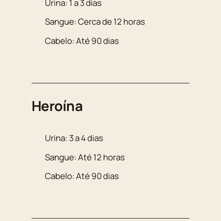
Urina: 1 a 3 dias
Sangue: Cerca de 12 horas
Cabelo: Até 90 dias
Heroína
Urina: 3 a 4 dias
Sangue: Até 12 horas
Cabelo: Até 90 dias