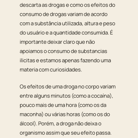
descarta as drogas e como os efeitos do
consumo de drogas variam de acordo
com a substância utilizada, altura e peso
do usuário e a quantidade consumida. É
importante deixar claro que não
apoiamos o consumo de substancias
ilicitas e estamos apenas fazendo uma
materia com curiosidades.
Os efeitos de uma droga no corpo variam
entre alguns minutos (como a cocaína),
pouco mais de uma hora (como os da
maconha) ou várias horas (como os do
álcool). Porém, a droga não deixa o
organismo assim que seu efeito passa.