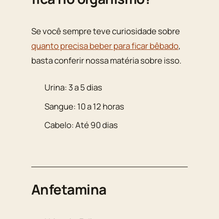
Se você sempre teve curiosidade sobre
quanto precisa beber para ficar bêbado
,
basta conferir nossa matéria sobre isso.
Urina: 3 a 5 dias
Sangue: 10 a 12 horas
Cabelo: Até 90 dias
Anfetamina