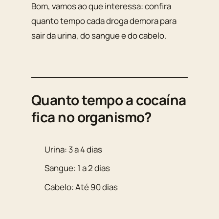
Bom, vamos ao que interessa: confira
quanto tempo cada droga demora para
sair da urina, do sangue e do cabelo.
Quanto tempo a cocaína
fica no organismo?
Urina: 3 a 4 dias
Sangue: 1 a 2 dias
Cabelo: Até 90 dias