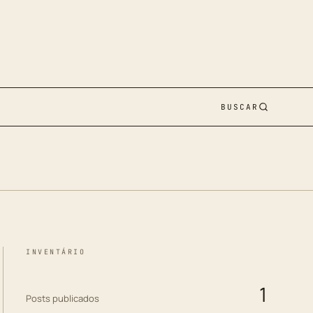
BUSCAR
INVENTÁRIO
1
Posts publicados