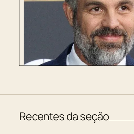
Recentes da seção