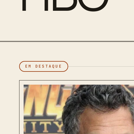
EM DESTAQUE