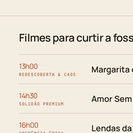
Filmes para curtir a fos
13h00
Margarita
REDESCOBERTA & CAOS
14h30
Amor Sem 
SOLIDÃO PREMIUM
16h00
Lendas da