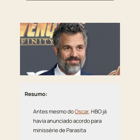
Resumo:
Antes mesmo do
Oscar
, HBO já
havia anunciado acordo para
minissérie de Parasita