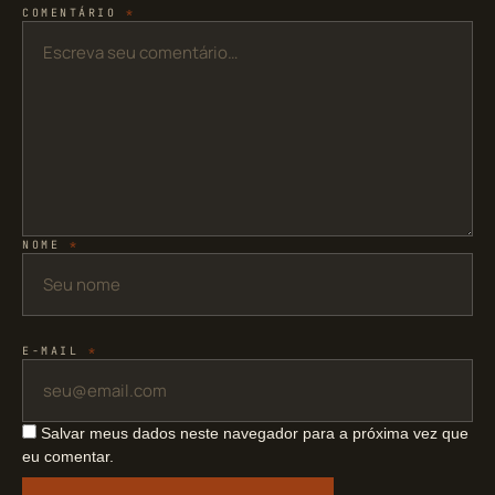
COMENTÁRIO
*
NOME
*
E-MAIL
*
Salvar meus dados neste navegador para a próxima vez que
eu comentar.