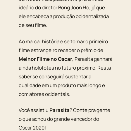
ideário do diretor Bong Joon Ho, já que
ele encabeça a produção ocidentalizada
de seu filme.
Ao marcar história e se tornar o primeiro
filme estrangeiro receber o prêmio de
Melhor Filme no Oscar
, Parasita ganhará
ainda holofotes no futuro próximo. Resta
saber se conseguirá sustentar a
qualidade em um produto mais longo e
com atores ocidentais.
Você assistiu
Parasita
? Conte pra gente
o que achou do grande vencedor do
Oscar 2020!