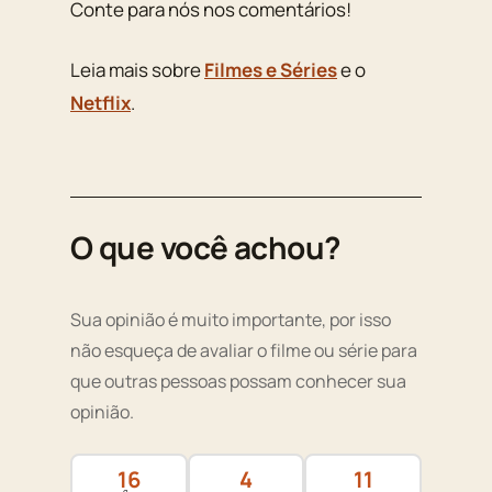
Conte para nós nos comentários!
Leia mais sobre
Filmes e Séries
e o
Netflix
.
O que você achou?
Sua opinião é muito importante, por isso
não esqueça de avaliar o filme ou série para
que outras pessoas possam conhecer sua
opinião.
16
4
11