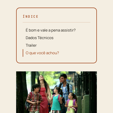
ÍNDICE
É bom e vale a pena assistir?
Dados Técnicos
Trailer
O que você achou?