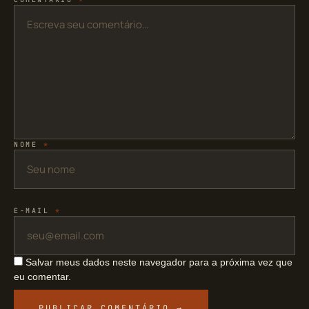
NOME
*
E-MAIL
*
Salvar meus dados neste navegador para a próxima vez que
eu comentar.