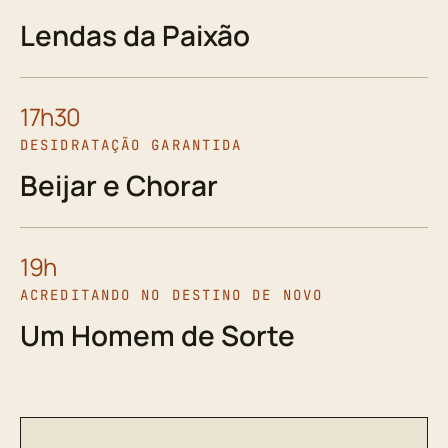
Lendas da Paixão
17h30
DESIDRATAÇÃO GARANTIDA
Beijar e Chorar
19h
ACREDITANDO NO DESTINO DE NOVO
Um Homem de Sorte