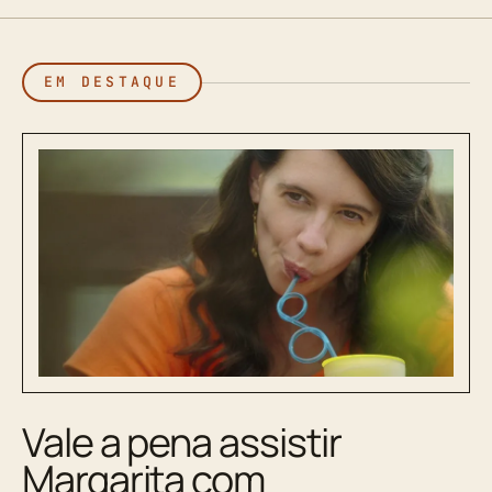
EM DESTAQUE
Vale a pena assistir
Margarita com