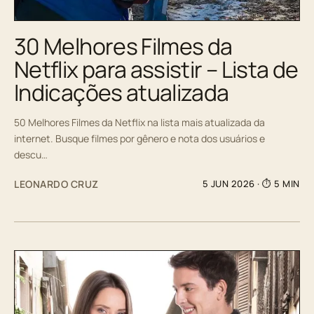
30 Melhores Filmes da
Netflix para assistir – Lista de
Indicações atualizada
50 Melhores Filmes da Netflix na lista mais atualizada da
internet. Busque filmes por gênero e nota dos usuários e
descu…
LEONARDO CRUZ
5 JUN 2026
· ⏱ 5 MIN