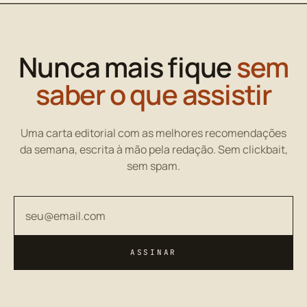
Nunca mais fique
sem
saber o que assistir
Uma carta editorial com as melhores recomendações
da semana, escrita à mão pela redação. Sem clickbait,
sem spam.
Seu endereço de email
ASSINAR