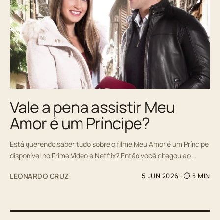
Vale a pena assistir Meu
Amor é um Príncipe?
Está querendo saber tudo sobre o filme Meu Amor é um Príncipe
disponível no Prime Video e Netflix? Então você chegou ao …
LEONARDO CRUZ
5 JUN 2026
· ⏱ 6 MIN