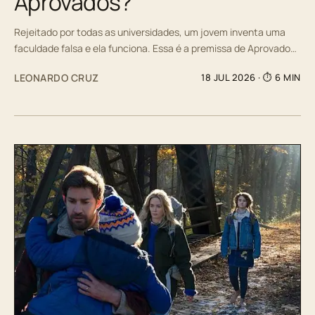
Aprovados?
Rejeitado por todas as universidades, um jovem inventa uma
faculdade falsa e ela funciona. Essa é a premissa de Aprovado…
LEONARDO CRUZ
18 JUL 2026
· ⏱ 6 MIN