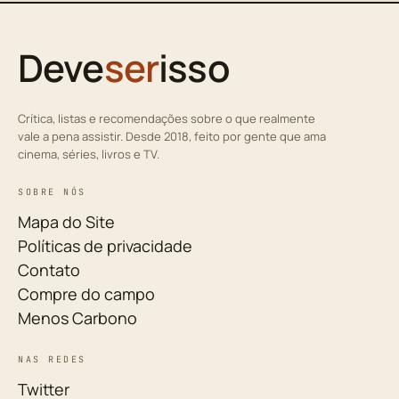
Deve
ser
isso
Crítica, listas e recomendações sobre o que realmente
vale a pena assistir. Desde 2018, feito por gente que ama
cinema, séries, livros e TV.
SOBRE NÓS
Mapa do Site
Políticas de privacidade
Contato
Compre do campo
Menos Carbono
NAS REDES
Twitter