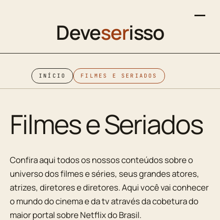
Deve
ser
isso
INÍCIO
FILMES E SERIADOS
Filmes e Seriados
Confira aqui todos os nossos conteúdos sobre o
universo dos filmes e séries, seus grandes atores,
atrizes, diretores e diretores. Aqui você vai conhecer
o mundo do cinema e da tv através da cobetura do
maior portal sobre Netflix do Brasil.