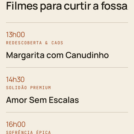
Filmes para curtir a fossa
13h00
REDESCOBERTA & CAOS
Margarita com Canudinho
14h30
SOLIDÃO PREMIUM
Amor Sem Escalas
16h00
SOFRÊNCIA ÉPICA