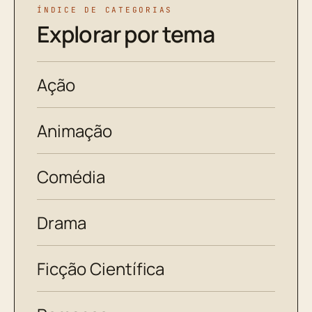
ÍNDICE DE CATEGORIAS
Explorar por tema
Ação
Animação
Comédia
Drama
Ficção Científica