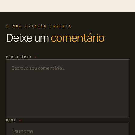
※ SUA OPINIÃO IMPORTA
Deixe um
comentário
COMENTÁRIO
*
NOME
*