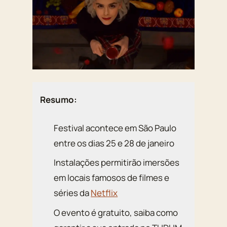
Resumo:
Festival acontece em São Paulo
entre os dias 25 e 28 de janeiro
Instalações permitirão imersões
em locais famosos de filmes e
séries da
Netflix
O evento é gratuito, saiba como