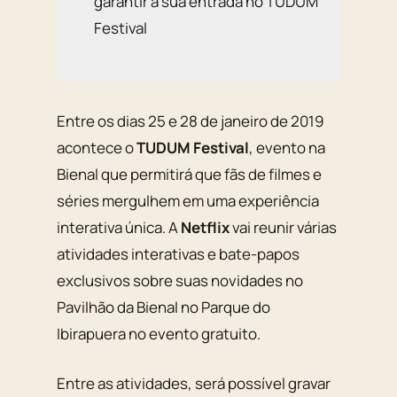
garantir a sua entrada no TUDUM
Festival
Entre os dias 25 e 28 de janeiro de 2019
acontece o
TUDUM Festival
, evento na
Bienal que permitirá que fãs de filmes e
séries mergulhem em uma experiência
interativa única. A
Netflix
vai reunir várias
atividades interativas e bate-papos
exclusivos sobre suas novidades no
Pavilhão da Bienal no Parque do
Ibirapuera no evento gratuito.
Entre as atividades, será possível gravar