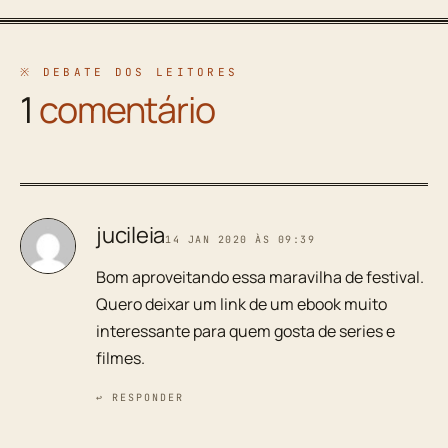
※ DEBATE DOS LEITORES
1
comentário
jucileia
14 JAN 2020 ÀS 09:39
Bom aproveitando essa maravilha de festival.
Quero deixar um link de um ebook muito
interessante para quem gosta de series e
filmes.
↩ RESPONDER