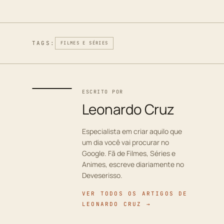
TAGS:
FILMES E SÉRIES
ESCRITO POR
Leonardo Cruz
Especialista em criar aquilo que
um dia você vai procurar no
Google. Fã de Filmes, Séries e
Animes, escreve diariamente no
Deveserisso.
VER TODOS OS ARTIGOS DE
LEONARDO CRUZ →