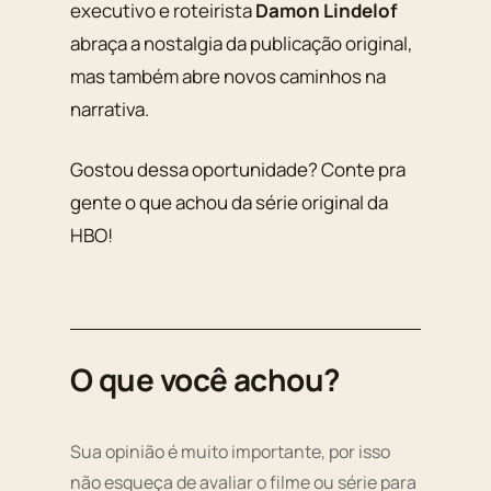
executivo e roteirista
Damon Lindelof
abraça a nostalgia da publicação original,
mas também abre novos caminhos na
narrativa.
Gostou dessa oportunidade? Conte pra
gente o que achou da série original da
HBO!
O que você achou?
Sua opinião é muito importante, por isso
não esqueça de avaliar o filme ou série para