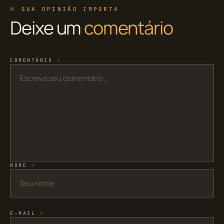
※ SUA OPINIÃO IMPORTA
Deixe um
comentário
COMENTÁRIO
*
NOME
*
E-MAIL
*