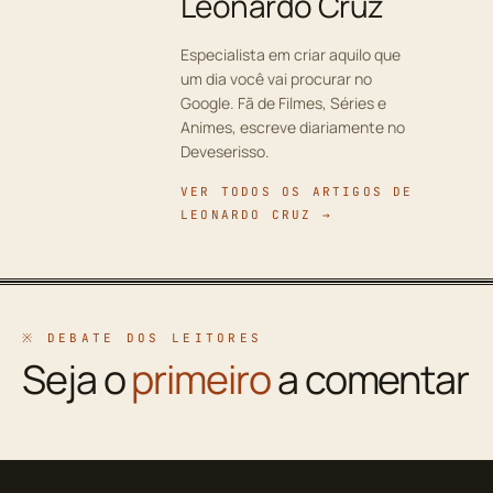
Leonardo Cruz
Especialista em criar aquilo que
um dia você vai procurar no
Google. Fã de Filmes, Séries e
Animes, escreve diariamente no
Deveserisso.
VER TODOS OS ARTIGOS DE
LEONARDO CRUZ →
※ DEBATE DOS LEITORES
Seja o
primeiro
a comentar