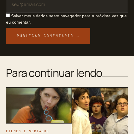
Salvar meus dados neste navegador para a próxima vez que
eu comentar.
Para continuar lendo
FILMES E SERIADOS