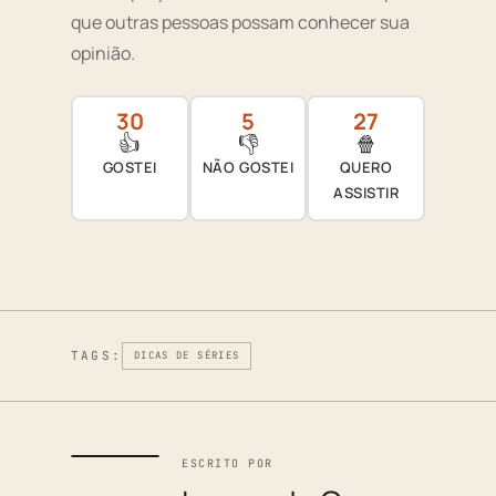
que outras pessoas possam conhecer sua
opinião.
30
5
27
👍
👎
🍿
GOSTEI
NÃO GOSTEI
QUERO
ASSISTIR
TAGS:
DICAS DE SÉRIES
ESCRITO POR