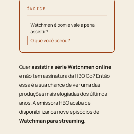
ÍNDICE
Watchmen é bom e vale a pena
assistir?
O que você achou?
Quer
assistir a série Watchmen online
e não tem assinatura da HBO Go? Então
essa é a sua chance de ver uma das
produções mais elogiadas dos últimos
anos. A emissora HBO acaba de
disponibilizar os nove episódios de
Watchman para streaming
.