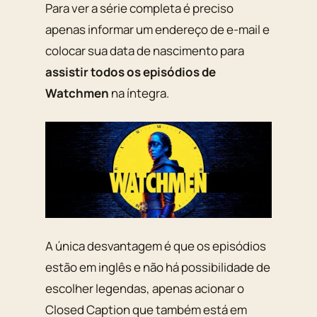
Para ver a série completa é preciso
apenas informar um endereço de e-mail e
colocar sua data de nascimento para
assistir todos os episódios de
Watchmen
na íntegra.
A única desvantagem é que os episódios
estão em inglês e não há possibilidade de
escolher legendas, apenas acionar o
Closed Caption que também está em