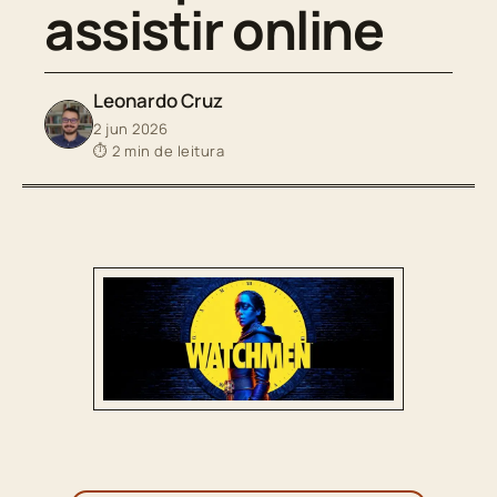
assistir online
Leonardo Cruz
2 jun 2026
⏱ 2 min de leitura