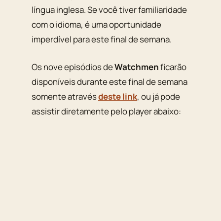
língua inglesa. Se você tiver familiaridade
com o idioma, é uma oportunidade
imperdível para este final de semana.
Os nove episódios de
Watchmen
ficarão
disponíveis durante este final de semana
somente através
deste link
, ou já pode
assistir diretamente pelo player abaixo: