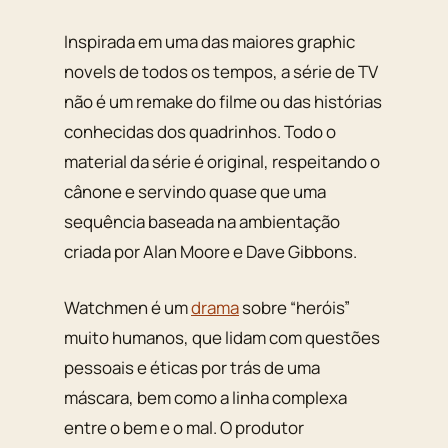
Inspirada em uma das maiores
graphic
novels
de todos os tempos, a série de TV
não é um remake do filme ou das histórias
conhecidas dos quadrinhos. Todo o
material da série é original, respeitando o
cânone e servindo quase que uma
sequência baseada na ambientação
criada por Alan Moore e Dave Gibbons.
Watchmen é um
drama
sobre “heróis”
muito humanos, que lidam com questões
pessoais e éticas por trás de uma
máscara, bem como a linha complexa
entre o bem e o mal. O produtor