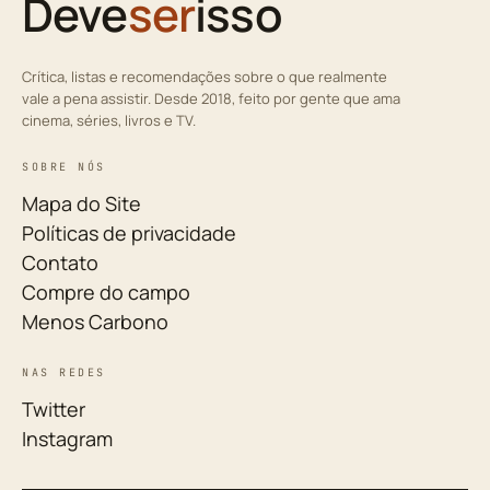
Deve
ser
isso
Crítica, listas e recomendações sobre o que realmente
vale a pena assistir. Desde 2018, feito por gente que ama
cinema, séries, livros e TV.
SOBRE NÓS
Mapa do Site
Políticas de privacidade
Contato
Compre do campo
Menos Carbono
NAS REDES
Twitter
Instagram