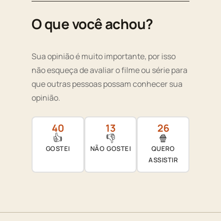
O que você achou?
Sua opinião é muito importante, por isso
não esqueça de avaliar o filme ou série para
que outras pessoas possam conhecer sua
opinião.
40
13
26
👍
👎
🍿
GOSTEI
NÃO GOSTEI
QUERO
ASSISTIR