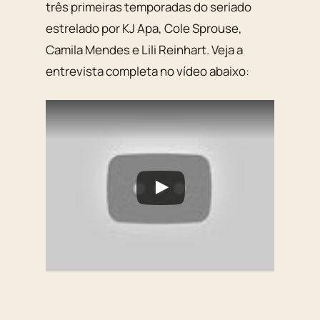
três primeiras temporadas do seriado
estrelado por KJ Apa, Cole Sprouse,
Camila Mendes e Lili Reinhart. Veja a
entrevista completa no vídeo abaixo: