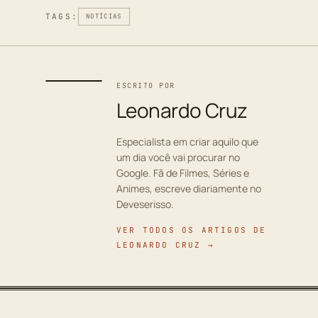
TAGS:
NOTÍCIAS
ESCRITO POR
Leonardo Cruz
Especialista em criar aquilo que
um dia você vai procurar no
Google. Fã de Filmes, Séries e
Animes, escreve diariamente no
Deveserisso.
VER TODOS OS ARTIGOS DE
LEONARDO CRUZ →