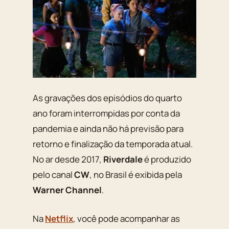
As gravações dos episódios do quarto
ano foram interrompidas por conta da
pandemia e ainda não há previsão para
retorno e finalização da temporada atual.
No ar desde 2017,
Riverdale
é produzido
pelo canal
CW
, no Brasil é exibida pela
Warner Channel
.
Na
Netflix
, você pode acompanhar as