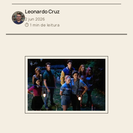
Leonardo Cruz
2 jun 2026
⏱ 1 min de leitura