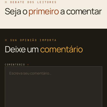
※ DEBATE DOS LEITORES
Seja o
primeiro
a comentar
※ SUA OPINIÃO IMPORTA
Deixe um
comentário
COMENTÁRIO
*