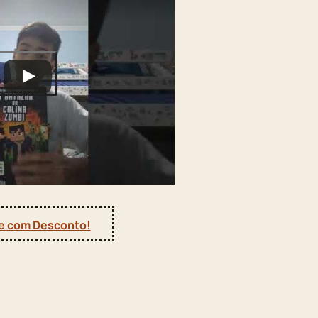
 com Desconto!