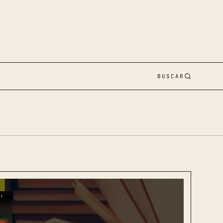
BUSCAR