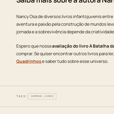
Nancy Osa de diversos livros infantojuvenis entre
aventura e paixão pela construção de mundos leva
jornada e a sobrevivência depende da criatividade
Espero que nossa
avaliação do livro A Batalha 
comprar. Se quiser encontrar outros livros para l
Quadrinhos
e saber tudo sobre esse universo.
TAGS:
COMPRAR LIVROS