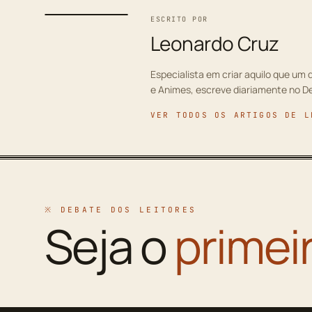
ESCRITO POR
Leonardo Cruz
Especialista em criar aquilo que um d
e Animes, escreve diariamente no D
VER TODOS OS ARTIGOS DE L
※ DEBATE DOS LEITORES
Seja o
primei