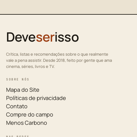
Deve
ser
isso
Crítica, listas e recomendações sobre o que realmente
vale a pena assistir. Desde 2018, feito por gente que ama
cinema, séries, livros e TV.
SOBRE NÓS
Mapa do Site
Políticas de privacidade
Contato
Compre do campo
Menos Carbono
NAS REDES