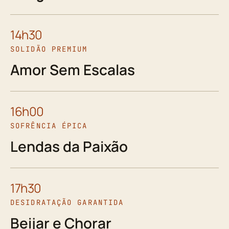
14h30
SOLIDÃO PREMIUM
Amor Sem Escalas
16h00
SOFRÊNCIA ÉPICA
Lendas da Paixão
17h30
DESIDRATAÇÃO GARANTIDA
Beijar e Chorar