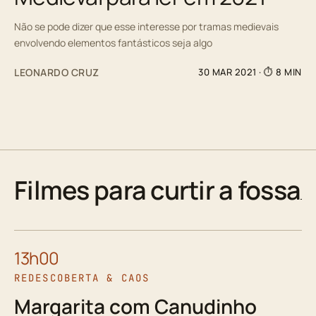
Não se pode dizer que esse interesse por tramas medievais
envolvendo elementos fantásticos seja algo
LEONARDO CRUZ
30 MAR 2021
· ⏱ 8 MIN
Filmes para curtir a fossa
13h00
REDESCOBERTA & CAOS
Margarita com Canudinho