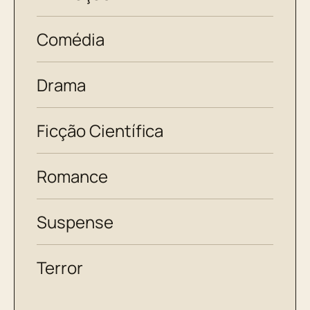
Comédia
Drama
Ficção Científica
Romance
Suspense
Terror