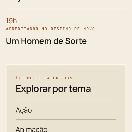
19h
ACREDITANDO NO DESTINO DE NOVO
Um Homem de Sorte
ÍNDICE DE CATEGORIAS
Explorar por tema
Ação
Animação