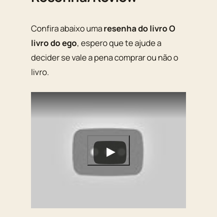
Confira abaixo uma
resenha do livro O
livro do ego
, espero que te ajude a
decider se vale a pena comprar ou não o
livro.