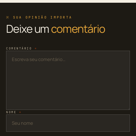
※ SUA OPINIÃO IMPORTA
Deixe um
comentário
COMENTÁRIO
*
NOME
*