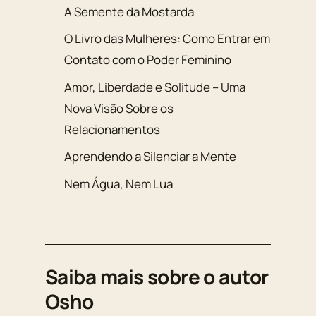
A Semente da Mostarda
O Livro das Mulheres: Como Entrar em
Contato com o Poder Feminino
Amor, Liberdade e Solitude – Uma
Nova Visão Sobre os
Relacionamentos
Aprendendo a Silenciar a Mente
Nem Água, Nem Lua
Saiba mais sobre o autor
Osho