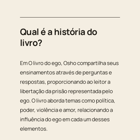
Qual é a história do
livro?
Em O livro do ego, Osho compartilha seus
ensinamentos através de perguntas e
respostas, proporcionando ao leitor a
libertação da prisão representada pelo
ego. O livro aborda temas como política,
poder, violência e amor, relacionando a
influência do ego em cada um desses
elementos.