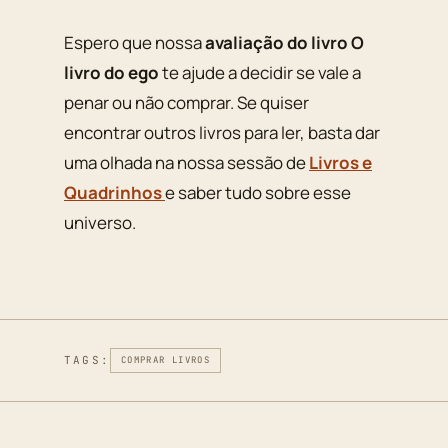
Espero que nossa
avaliação do livro O
livro do ego
te ajude a decidir se vale a
penar ou não comprar. Se quiser
encontrar outros livros para ler, basta dar
uma olhada na nossa sessão de
Livros e
Quadrinhos
e saber tudo sobre esse
universo.
TAGS:
COMPRAR LIVROS