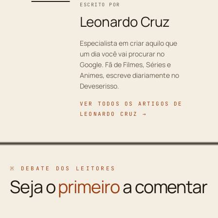
ESCRITO POR
Leonardo Cruz
Especialista em criar aquilo que
um dia você vai procurar no
Google. Fã de Filmes, Séries e
Animes, escreve diariamente no
Deveserisso.
VER TODOS OS ARTIGOS DE
LEONARDO CRUZ →
※ DEBATE DOS LEITORES
Seja o
primeiro
a comentar