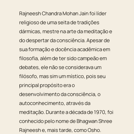
Rajneesh Chandra Mohan Jain foi líder
religioso de uma seita de tradições
dármicas, mestre na arte da meditação e
do despertar da consciência. Apesar de
sua formação e docência acadêmica em
filosofia, além de ter sido campeão em
debates, ele não se considerava um
filósofo, mas sim um místico, pois seu
principal propósito era o
desenvolvimento da consciência, o
autoconhecimento, através da
meditação. Durante a década de 1970, foi
conhecido pelo nome de Bhagwan Shree
Rajneesh e, mais tarde, como Osho.