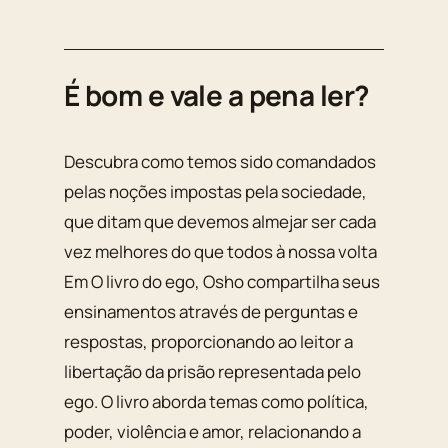
É bom e vale a pena ler?
Descubra como temos sido comandados
pelas noções impostas pela sociedade,
que ditam que devemos almejar ser cada
vez melhores do que todos à nossa volta
Em O livro do ego, Osho compartilha seus
ensinamentos através de perguntas e
respostas, proporcionando ao leitor a
libertação da prisão representada pelo
ego. O livro aborda temas como política,
poder, violência e amor, relacionando a