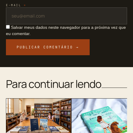
E-MAIL
*
Salvar meus dados neste navegador para a próxima vez que
eu comentar.
Para continuar lendo