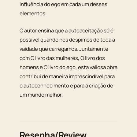
influência do ego em cada um desses
elementos.
O autor ensina que a autoaceitação só é
possível quando nos despimos de toda a
vaidade que carregamos. Juntamente
com O livro das mulheres, O livro dos
homens e O livro do ego, esta valiosa obra
contribui de maneira imprescindível para
o autoconhecimento e para a criação de
um mundo melhor.
Resenha/Review