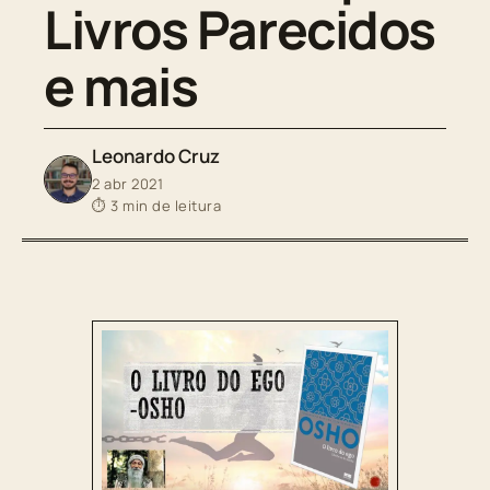
Livros Parecidos
e mais
Leonardo Cruz
2 abr 2021
⏱ 3 min de leitura