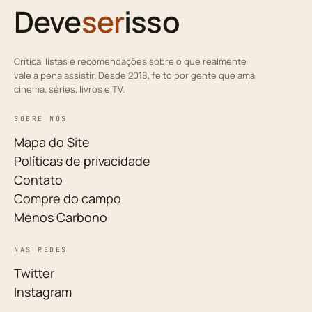
Deve
ser
isso
Crítica, listas e recomendações sobre o que realmente
vale a pena assistir. Desde 2018, feito por gente que ama
cinema, séries, livros e TV.
SOBRE NÓS
Mapa do Site
Políticas de privacidade
Contato
Compre do campo
Menos Carbono
NAS REDES
Twitter
Instagram