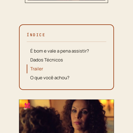
ÍNDICE
É bom e vale a pena assistir?
Dados Técnicos
Trailer
O que você achou?