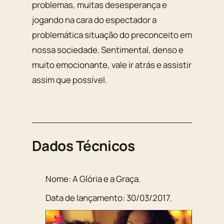
problemas, muitas desesperança e
jogando na cara do espectador a
problemática situação do preconceito em
nossa sociedade. Sentimental, denso e
muito emocionante, vale ir atrás e assistir
assim que possível.
Dados Técnicos
Nome:
A Glória e a Graça
.
Data de lançamento:
30/03/2017
.