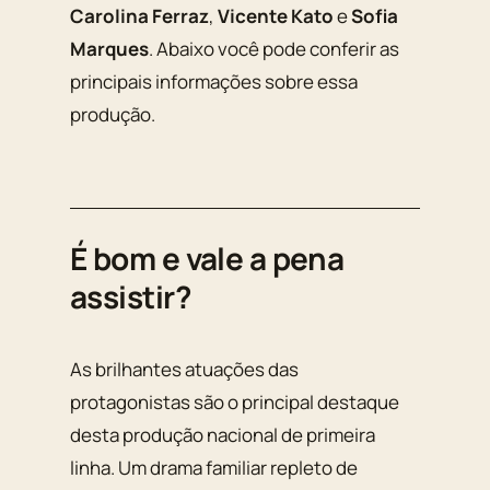
Carolina Ferraz
,
Vicente Kato
e
Sofia
Marques
. Abaixo você pode conferir as
principais informações sobre essa
produção.
É bom e vale a pena
assistir?
As brilhantes atuações das
protagonistas são o principal destaque
desta produção nacional de primeira
linha. Um drama familiar repleto de