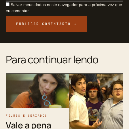
Salvar meus dados neste navegador para a próxima vez que
eu comentar.
Para continuar lendo
FILMES E SERIADOS
Vale a pena