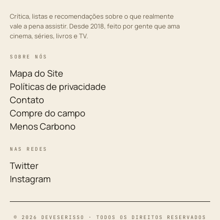
Crítica, listas e recomendações sobre o que realmente
vale a pena assistir. Desde 2018, feito por gente que ama
cinema, séries, livros e TV.
SOBRE NÓS
Mapa do Site
Políticas de privacidade
Contato
Compre do campo
Menos Carbono
NAS REDES
Twitter
Instagram
© 2026 DEVESERISSO · TODOS OS DIREITOS RESERVADOS