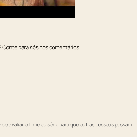
? Conte para nós nos comentários!
 de avaliar o filme ou série para que outras pessoas possam