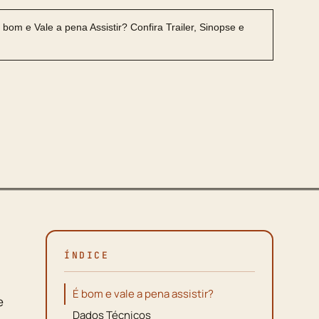
ÍNDICE
É bom e vale a pena assistir?
e
Dados Técnicos