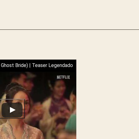
 Ghost Bride) | Teaser Legendado