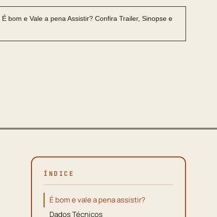
ÍNDICE
É bom e vale a pena assistir?
Dados Técnicos