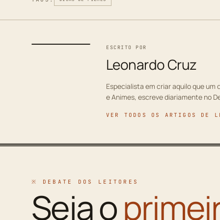
ESCRITO POR
Leonardo Cruz
Especialista em criar aquilo que um d
e Animes, escreve diariamente no D
VER TODOS OS ARTIGOS DE L
※ DEBATE DOS LEITORES
Seja o
primei