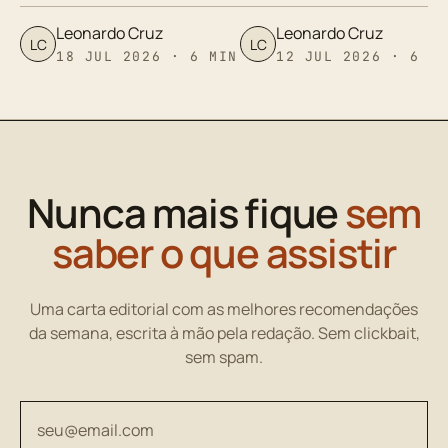
Leonardo Cruz
Leonardo Cruz
LC
LC
18 JUL 2026 · 6 MIN
12 JUL 2026 · 6 M
Nunca mais fique
sem
saber o que assistir
Uma carta editorial com as melhores recomendações
da semana, escrita à mão pela redação. Sem clickbait,
sem spam.
Seu endereço de email