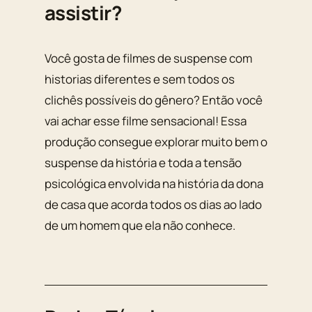
assistir?
Você gosta de filmes de suspense com
historias diferentes e sem todos os
clichês possíveis do gênero? Então você
vai achar esse filme sensacional! Essa
produção consegue explorar muito bem o
suspense da história e toda a tensão
psicológica envolvida na história da dona
de casa que acorda todos os dias ao lado
de um homem que ela não conhece.