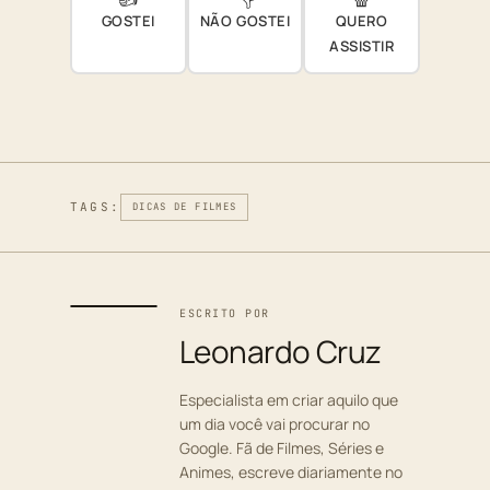
GOSTEI
NÃO GOSTEI
QUERO
ASSISTIR
TAGS:
DICAS DE FILMES
ESCRITO POR
Leonardo Cruz
Especialista em criar aquilo que
um dia você vai procurar no
Google. Fã de Filmes, Séries e
Animes, escreve diariamente no