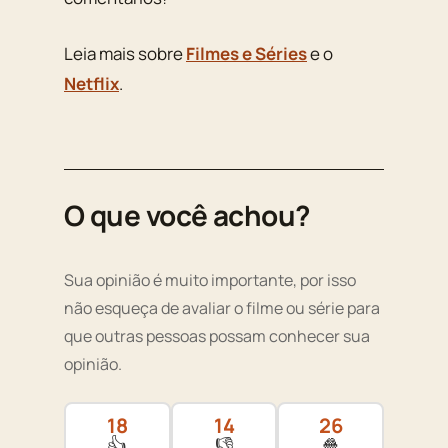
Leia mais sobre
Filmes e Séries
e o
Netflix
.
O que você achou?
Sua opinião é muito importante, por isso
não esqueça de avaliar o filme ou série para
que outras pessoas possam conhecer sua
opinião.
18
14
26
👍
👎
🍿