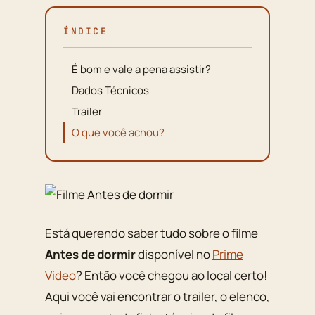
ÍNDICE
É bom e vale a pena assistir?
Dados Técnicos
Trailer
O que você achou?
Está querendo saber tudo sobre o filme
Antes de dormir
disponível no
Prime
Video
? Então você chegou ao local certo!
Aqui você vai encontrar o trailer, o elenco,