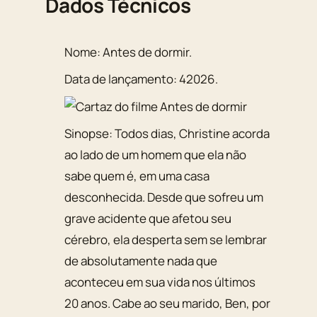
Dados Técnicos
Nome:
Antes de dormir
.
Data de lançamento:
42026
.
Sinopse:
Todos dias, Christine acorda
ao lado de um homem que ela não
sabe quem é, em uma casa
desconhecida. Desde que sofreu um
grave acidente que afetou seu
cérebro, ela desperta sem se lembrar
de absolutamente nada que
aconteceu em sua vida nos últimos
20 anos. Cabe ao seu marido, Ben, por