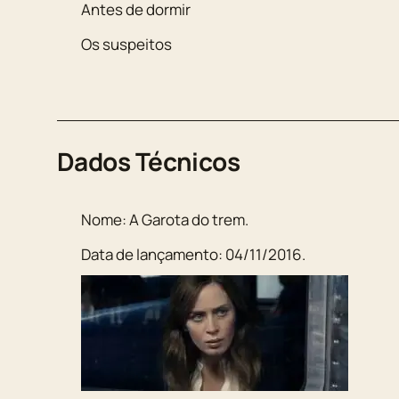
Antes de dormir
Os suspeitos
Dados Técnicos
Nome: A Garota do trem.
Data de lançamento: 04/11/2016.