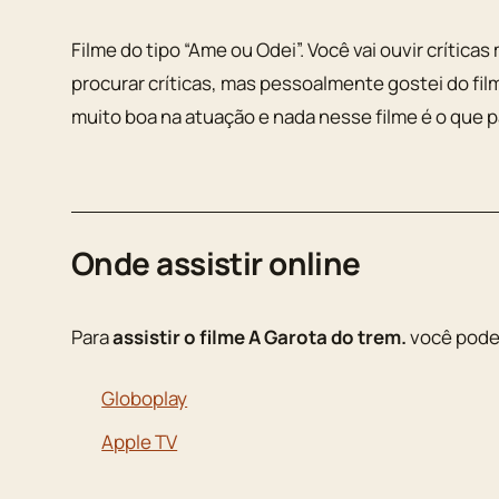
Filme do tipo “Ame ou Odei”. Você vai ouvir crítica
procurar críticas, mas pessoalmente gostei do fi
muito boa na atuação e nada nesse filme é o que pa
Onde assistir online
Para
assistir o filme A Garota do trem.
você pode
Globoplay
Apple TV