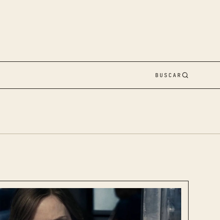
BUSCAR