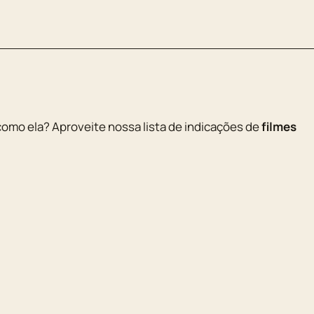
como ela? Aproveite nossa lista de indicações de
filmes