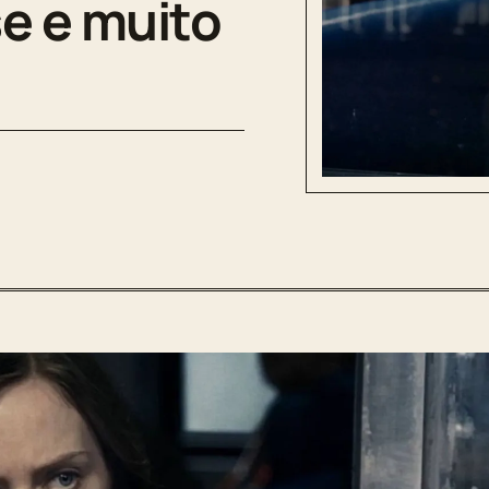
e e muito