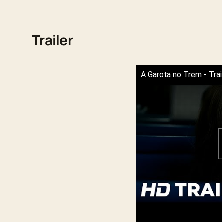
Trailer
A Garota no Trem - Trai