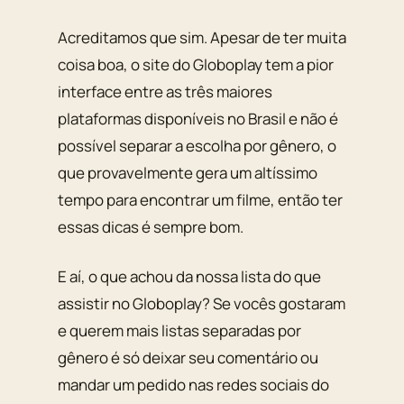
Acreditamos que sim. Apesar de ter muita
coisa boa, o site do Globoplay tem a pior
interface entre as três maiores
plataformas disponíveis no Brasil e não é
possível separar a escolha por gênero, o
que provavelmente gera um altíssimo
tempo para encontrar um filme, então ter
essas dicas é sempre bom.
E aí, o que achou da nossa lista do que
assistir no Globoplay? Se vocês gostaram
e querem mais listas separadas por
gênero é só deixar seu comentário ou
mandar um pedido nas redes sociais do