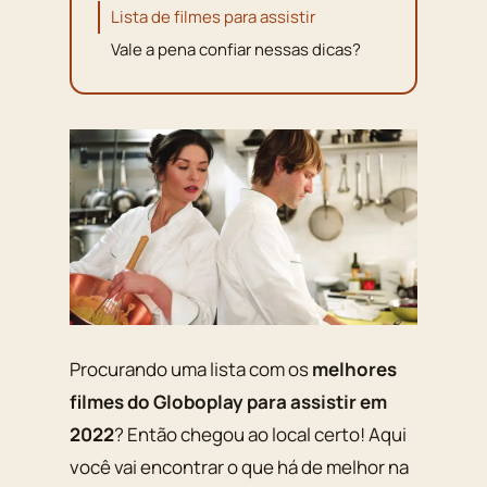
Lista de filmes para assistir
Vale a pena confiar nessas dicas?
Procurando uma lista com os
melhores
filmes do Globoplay para assistir em
2022
? Então chegou ao local certo! Aqui
você vai encontrar o que há de melhor na