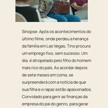
Sinopse: Após os acontecimentos do
último filme, onde perdeu a herança
da família em Las Vegas, Tino procura
um emprego fixo, sem sucesso. Um
dia, é atropelado pelo filho do homem
mais rico do país. Ao acordar depois
de sete meses em coma, se
surpreenderá com a notícia de que
sua filha e o rapaz estão apaixonados.
Convidado para gerir as finanças da
empresa do pai do genro, para gerar