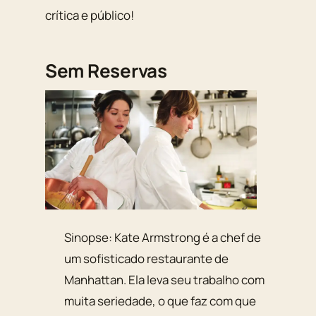
crítica e público!
Sem Reservas
Sinopse: Kate Armstrong é a chef de
um sofisticado restaurante de
Manhattan. Ela leva seu trabalho com
muita seriedade, o que faz com que