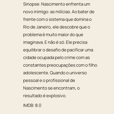
Sinopse: Nascimento enfrenta um
novo inimigo: as milícias. Ao bater de
frente com o sistema que domina o
Rio de Janeiro, ele descobre que o
problema é muito maior do que
imaginava. E não é só. Ele precisa
equilibrar o desafio de pacificar uma
cidade ocupada pelo crime com as
constantes preocupações com o filho
adolescente. Quando o universo
pessoal e o profissional de
Nascimento se encontram, o
resultado é explosivo.
IMDB: 8.0