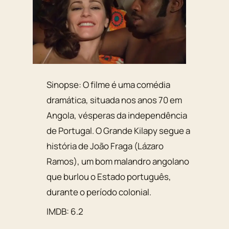
Sinopse: O filme é uma comédia
dramática, situada nos anos 70 em
Angola, vésperas da independência
de Portugal. O Grande Kilapy segue a
história de João Fraga (Lázaro
Ramos), um bom malandro angolano
que burlou o Estado português,
durante o período colonial.
IMDB: 6.2