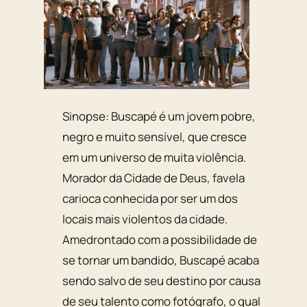
Sinopse: Buscapé é um jovem pobre,
negro e muito sensível, que cresce
em um universo de muita violência.
Morador da Cidade de Deus, favela
carioca conhecida por ser um dos
locais mais violentos da cidade.
Amedrontado com a possibilidade de
se tornar um bandido, Buscapé acaba
sendo salvo de seu destino por causa
de seu talento como fotógrafo, o qual