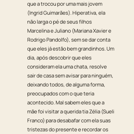
que a trocou por uma mais jovem
(Ingrid Guimarães). Hiperativa, ela
não larga o pé de seus filhos
Marcelina e Juliano (Mariana Xavier e
Rodrigo Pandolfo), sem se dar conta
que eles já estão bem grandinhos. Um
dia, após descobrir que eles
consideram ela uma chata, resolve
sair de casa sem avisar para ninguém,
deixando todos, de alguma forma,
preocupados com o que teria
acontecido. Mal sabem eles que a
mãe foi visitar a querida tia Zélia (Sueli
Franco) para desabafar com ela suas
tristezas do presente e recordar os