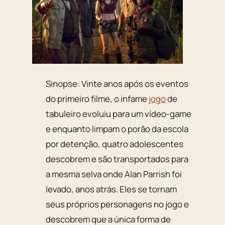
Sinopse: Vinte anos após os eventos
do primeiro filme, o infame
jogo
de
tabuleiro evoluiu para um vídeo-game
e enquanto limpam o porão da escola
por detenção, quatro adolescentes
descobrem e são transportados para
a mesma selva onde Alan Parrish foi
levado, anos atrás. Eles se tornam
seus próprios personagens no jogo e
descobrem que a única forma de