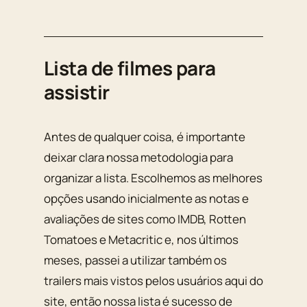
Lista de filmes para
assistir
Antes de qualquer coisa, é importante
deixar clara nossa metodologia para
organizar a lista. Escolhemos as melhores
opções usando inicialmente as notas e
avaliações de sites como IMDB, Rotten
Tomatoes e Metacritic e, nos últimos
meses, passei a utilizar também os
trailers mais vistos pelos usuários aqui do
site, então nossa lista é sucesso de