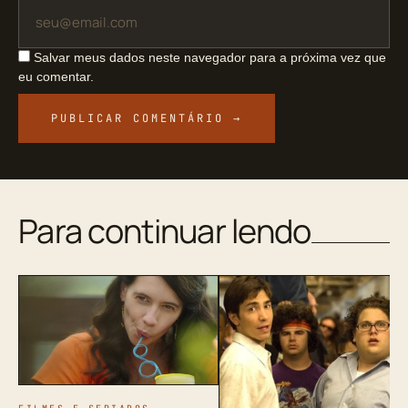
Salvar meus dados neste navegador para a próxima vez que
eu comentar.
Para continuar lendo