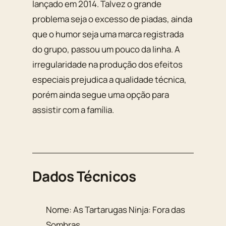
lançado em 2014. Talvez o grande
problema seja o excesso de piadas, ainda
que o humor seja uma marca registrada
do grupo, passou um pouco da linha. A
irregularidade na produção dos efeitos
especiais prejudica a qualidade técnica,
porém ainda segue uma opção para
assistir com a família.
Dados Técnicos
Nome:
As Tartarugas Ninja: Fora das
Sombras
.