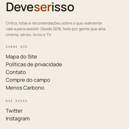
Deve
ser
isso
Crítica, listas e recomendações sobre o que realmente
vale a pena assistir. Desde 2018, feito por gente que ama
cinema, séries, livros e TV.
SOBRE NÓS
Mapa do Site
Políticas de privacidade
Contato
Compre do campo
Menos Carbono
NAS REDES
Twitter
Instagram