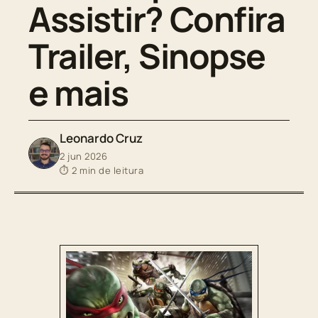
Assistir? Confira
Trailer, Sinopse
e mais
Leonardo Cruz
2 jun 2026
⏱ 2 min de leitura