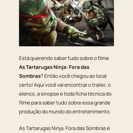
Está querendo saber tudo sobre o filme
As Tartarugas Ninja: Fora das
Sombras
? Então você chegou ao local
certo! Aqui você vai encontrar o trailer, o
elenco, a sinopse e toda ficha técnica do
filme para saber tudo sobre essa grande
produção do mundo do entretenimento.
As Tartarugas Ninja: Fora das Sombras é