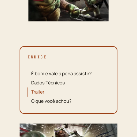
ÍNDICE
É bom e vale a pena assistir?
Dados Técnicos
Trailer
O que você achou?