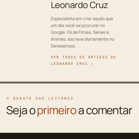
Leonardo Cruz
Especialista em criar aquilo que
um dia você vai procurar no
Google. Fã de Filmes, Séries e
Animes, escreve diariamente no
Deveserisso.
VER TODOS OS ARTIGOS DE
LEONARDO CRUZ →
※ DEBATE DOS LEITORES
Seja o
primeiro
a comentar