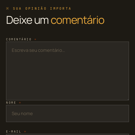
※ SUA OPINIÃO IMPORTA
Deixe um
comentário
COMENTÁRIO
*
NOME
*
E-MAIL
*